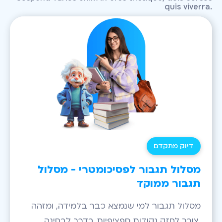
quis viverra.
דיוק מתקדם
מסלול תגבור לפסיכומטרי - מסלול
תגבור ממוקד
מסלול תגבור למי שנמצא כבר בלמידה, ומזהה
צורך לחזק נקודות ספציפיות בדרך לבחינה.