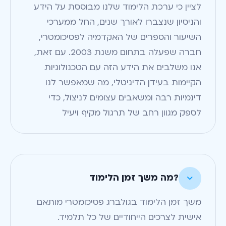
לציין כי ערכת הלימוד שלנו מבוססת על הידע
והניסיון שנצברו לאורך שנים, החל ממערכי
השיעור והספרים של האקדמיה לפסיכומטרי,
חברה שפעלה בתחום משנת 2003. עם זאת,
אנו משלבים את הידע הזה עם הטכנולוגיות
הקיימות בעידן הדיגיטלי, מה שמאפשר לנו
דינמיות רבה ומשאבים עצומים לניצול, כדי
לספק מגוון רחב של תרגול מקיף ויעיל
?מה משך זמן הלימוד

משך זמן הלימוד בגולברג פסיכומטרי מותאם
אישית לצרכים הייחודיים של כל תלמיד.