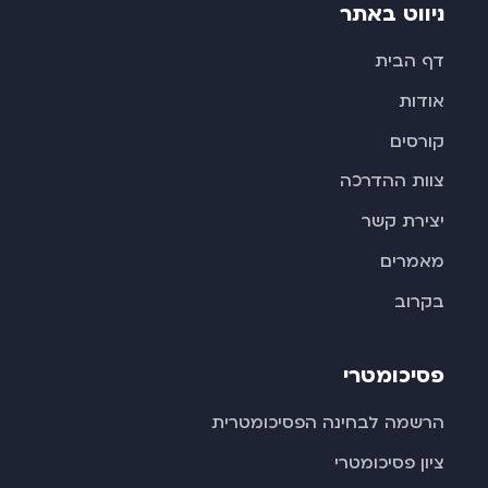
ניווט באתר
דף הבית
אודות
קורסים
צוות ההדרכה
יצירת קשר
מאמרים
בקרוב
פסיכומטרי
הרשמה לבחינה הפסיכומטרית
ציון פסיכומטרי