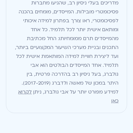
מדריכים בעלי ניסיון רב, שהגיעו מחברות
פסיכומטרי מובילות. המייסדים, מומחים בהכנה
לפסיכומטרי, ראו צורך בפתרון למידה איכותי
ומותאם אישית יותר לכל תלמיד. כל אחד
מהמייסדים תרם ממומחיותו: החל מכתיבת
התכנים ובניית מערכי השיעור המקצועיים ביותר,
ועד ליצירת חוויית למידה המותאמת אישית לכל
תלמיד. אחד המייסדים הבולטים הוא אבי
גולברג, בעל ניסיון רב בהדרכה פרטית, בין
היתר במכון של מאשה ולדברג (2017-2019).
למידע מפורט יותר על אבי גולברג, ניתן
לקרוא
כאן