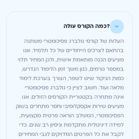
?כמה הקורס עולה

העלות של קורסי גולברג פסיכומטרי משתנה
בהתאם לצרכים הייחודיים של כל תלמיד. אנו
מציעים הכנה מותאמת אישית, ולכן המחיר תלוי
במספר גורמים, כגון משך זמן הלימוד הנדרש,
כמות הניקוד שיש לשפר, הצורך בערכת לימוד
מלאה ועוד. חשוב לציין כי גולברג פסיכומטרי
אינה מתחרה בקטגוריית הקורסים הזולים. אנו
מציעים שירות אקסקלוסיבי וחסר מתחרים בשוק
הפסיכומטרי, המשלב הוראה פרטית מקצועית,
למידה דיגיטלית מתקדמת וניסיון רב שנים. כדי
לקבל את כל הפרטים המדויקים לגבי המחירים