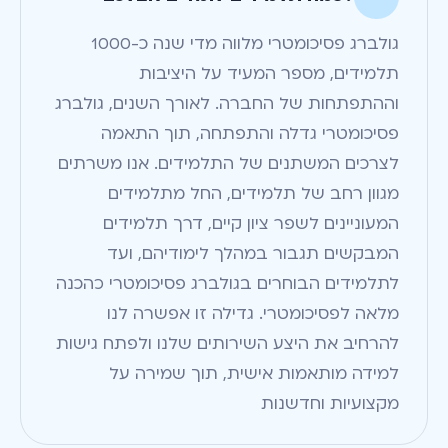
גולברג פסיכומטרי מלווה מדי שנה כ-1000
תלמידים, מספר המעיד על היציבות
וההתפתחות של החברה. לאורך השנים, גולברג
פסיכומטרי גדלה והתפתחה, תוך התאמה
לצרכים המשתנים של התלמידים. אנו משרתים
מגוון רחב של תלמידים, החל מתלמידים
המעוניינים לשפר ציון קיים, דרך תלמידים
המבקשים תגבור במהלך לימודיהם, ועד
לתלמידים הבוחרים בגולברג פסיכומטרי כהכנה
מלאה לפסיכומטרי. גדילה זו אפשרה לנו
להרחיב את היצע השירותים שלנו ולפתח גישות
למידה מותאמות אישית, תוך שמירה על
מקצועיות וחדשנות