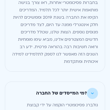
בחברות פסיכומטרי אחרות, ראו צורך בגישה
מותאמת אישית יותר לכל תלמיד. המדריכים
הקימו את החברה בשנת 2019 וממשיכים להיות
חלק אינטגרלי ממנה עד היום, לצד מדריכים
מנוסים נוספים. הצוות שלנו, שכולל מדריכים
חדשים המצטרפים אלינו, מביא עימו מומחיות
ורואה חשיבות רבה בהוראה פרטית. ידע רב
השנים הזה מאפשר לנו לספק לתלמידינו למידה
איכותית ומתקדמת
?מי המייסדים של החברה

גולברג פסיכומטרי הוקמה על ידי קבוצת