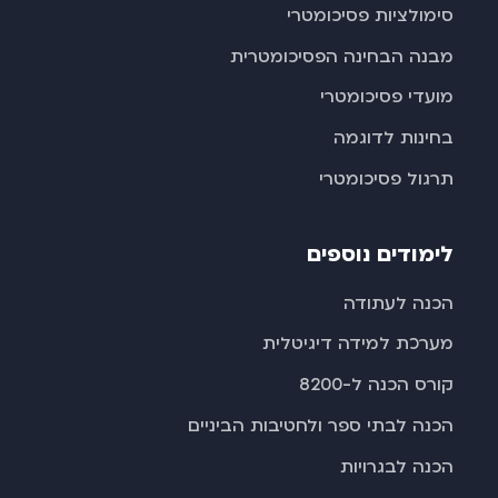
סימולציות פסיכומטרי
מבנה הבחינה הפסיכומטרית
מועדי פסיכומטרי
בחינות לדוגמה
תרגול פסיכומטרי
לימודים נוספים
הכנה לעתודה
מערכת למידה דיגיטלית
קורס הכנה ל-8200
הכנה לבתי ספר ולחטיבות הביניים
הכנה לבגרויות