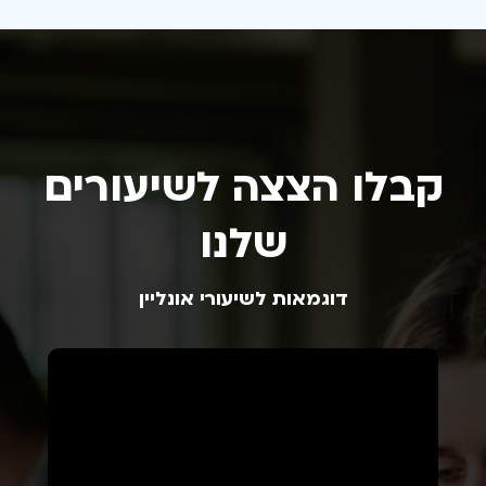
קבלו הצצה לשיעורים
שלנו
דוגמאות לשיעורי אונליין