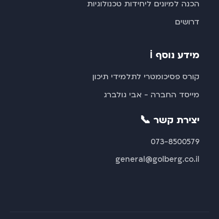
הכנה למיונים ליחידות טכנולוגיות
דרושים
ℹ️ מידע נוסף
קורס פסיכומטרי לתלמידי תיכון
מייסד החברה - אבי גולברג
📞 יצירת קשר
073-8500579
general@golberg.co.il