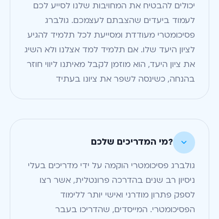
יכולים להבטיח את המחויבות שלנו לסייע לכם
לעמוד ביעדים שהצבתם לעצמכם. גולברג
פסיכומטרי מעודדת ומסייעת לכל תלמיד להגיע
לציון היעד שלו. אם תלמיד למד אצלנו ולא השיג
את ציון היעד, הוא מוזמן לקבל מאיתנו ליווי חוזר
בהנחה, כשינסה לשפר את ציונו בעתיד
?מי המדריכים שלכם

גולברג פסיכומטרי הוקמה על ידי מדריכים בעלי
ניסיון רב שנים בהדרכה פרונטלית, אשר רצו
לספק פתרון מודרני ואישי יותר ללימוד
הפסיכומטרי. המייסדים, שהדריכו בעבר