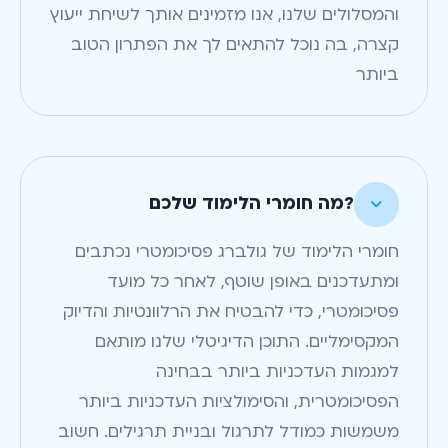
והמסלולים שלנו, אנו מזמינים אותך לשיחת ייעוץ
קצרה, בה נוכל להתאים לך את הפתרון הטוב
ביותר
?מה חומרי הלימוד שלכם

חומרי הלימוד של גולברג פסיכומטרי נכתבים
ומתעדכנים באופן שוטף, לאחר כל מועד
פסיכומטרי, כדי להבטיח את הרלוונטיות והדיוק
המקסימליים. התוכן הדיגיטלי שלנו מותאם
למגמות העדכניות ביותר בבחינה
הפסיכומטרית, והסימולציות העדכניות ביותר
משמשות כמודל לתרגול ובניית תרגילים. חשוב