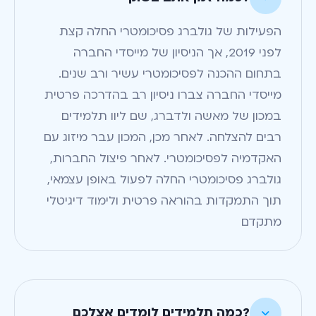
הפעילות של גולברג פסיכומטרי החלה קצת
לפני 2019, אך הניסיון של מייסדי החברה
בתחום ההכנה לפסיכומטרי עשיר ורב שנים.
מייסדי החברה צברו ניסיון רב בהדרכה פרטית
במכון של מאשה ולדברג, שם ליוו תלמידים
רבים להצלחה. לאחר מכן, המכון עבר מיזוג עם
האקדמיה לפסיכומטרי. לאחר פיצול החברות,
גולברג פסיכומטרי החלה לפעול באופן עצמאי,
תוך התמקדות בהוראה פרטית ולימוד דיגיטלי
מתקדם
?כמה תלמידים לומדים אצלכם
