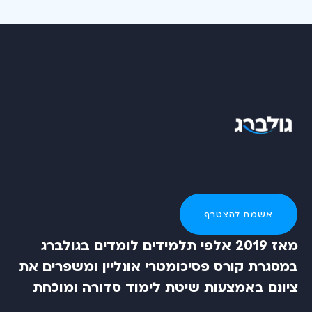
אשמח להצטרף
מאז 2019 אלפי תלמידים לומדים בגולברג
במסגרת קורס פסיכומטרי אונליין ומשפרים את
ציונם באמצעות שיטת לימוד סדורה ומוכחת