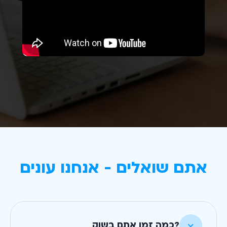
אתם שואלים - אנחנו עונים
?כמה זמן אתם בשוק
