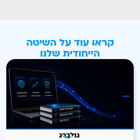
קראו עוד על השיטה
הייחודית שלנו