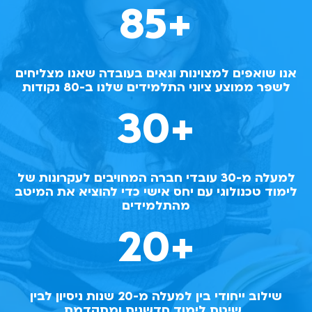
85
+
אנו שואפים למצוינות וגאים בעובדה שאנו מצליחים
לשפר ממוצע ציוני התלמידים שלנו ב-80 נקודות
30
+
למעלה מ-30 עובדי חברה המחויבים לעקרונות של
לימוד טכנולוגי עם יחס אישי כדי להוציא את המיטב
מהתלמידים
20
+
שילוב ייחודי בין למעלה מ-20 שנות ניסיון לבין
שיטת לימוד חדשנית ומתקדמת