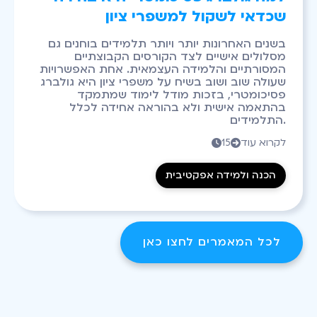
שכדאי לשקול למשפרי ציון
בשנים האחרונות יותר ויותר תלמידים בוחנים גם
מסלולים אישיים לצד הקורסים הקבוצתיים
המסורתיים והלמידה העצמאית. אחת האפשרויות
שעולה שוב ושוב בשיח על משפרי ציון היא גולברג
פסיכומטרי, בזכות מודל לימוד שמתמקד
בהתאמה אישית ולא בהוראה אחידה לכלל
התלמידים.
לקרוא עוד
15


הכנה ולמידה אפקטיבית
לכל המאמרים לחצו כאן