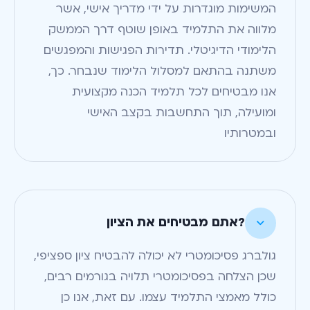
המשימות מוגדרות על ידי מדריך אישי, אשר
מלווה את התלמיד באופן שוטף דרך הממשק
הלימודי הדיגיטלי. תדירות הפגישות והמפגשים
משתנה בהתאם למסלול הלימוד שנבחר. כך,
אנו מבטיחים לכל תלמיד הכנה מקצועית
ומועילה, תוך התחשבות בקצב האישי
ובמטרותיו
?אתם מבטיחים את הציון

גולברג פסיכומטרי לא יכולה להבטיח ציון ספציפי,
שכן הצלחה בפסיכומטרי תלויה בגורמים רבים,
כולל מאמצי התלמיד עצמו. עם זאת, אנו כן