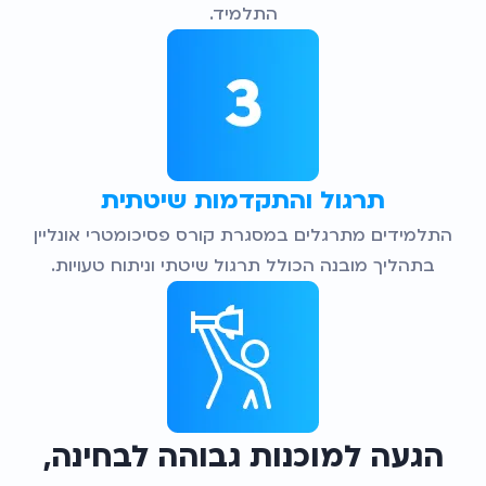
התלמיד.
תרגול והתקדמות שיטתית
התלמידים מתרגלים במסגרת קורס פסיכומטרי אונליין
בתהליך מובנה הכולל תרגול שיטתי וניתוח טעויות.
הגעה למוכנות גבוהה לבחינה,