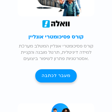
קורס פסיכומטרי אונליין
קורס פסיכומטרי אונליין המשלב מערכת
למידה דיגיטלית, תרגול מובנה והקניית
אסטרטגיות פתרון לשיפור ביצועים.
מעבר לכתבה