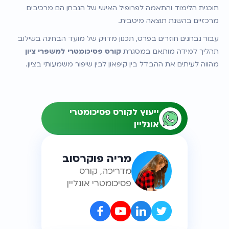
תוכנית הלימוד והתאמה לפרופיל האישי של הנבחן הם מרכיבים 
מרכזיים בהשגת תוצאה מיטבית.
עבור נבחנים חוזרים בפרט, תכנון מדויק של מועד הבחינה בשילוב 
תהליך למידה מותאם במסגרת 
קורס פסיכומטרי למשפרי ציון
מהווה לעיתים את ההבדל בין קיפאון לבין שיפור משמעותי בציון.
ייעוץ לקורס פסיכומטרי
אונליין
מריה פוקרסוב
מדריכה, קורס
פסיכומטרי אונליין