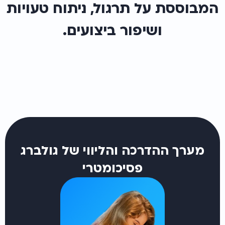
המבוססת על תרגול, ניתוח טעויות
ושיפור ביצועים.
מערך ההדרכה והליווי של גולברג
פסיכומטרי