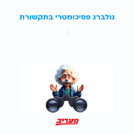
גולברג פסיכומטרי בתקשורת