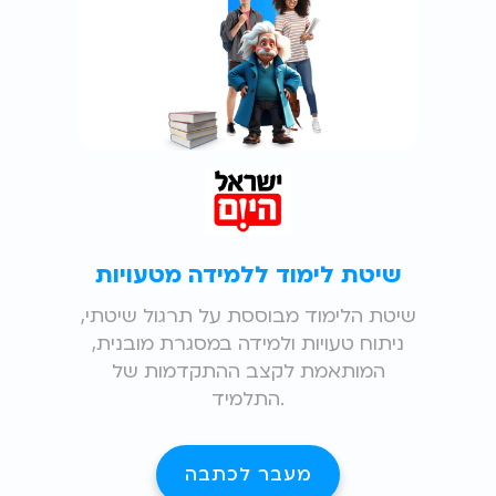
שיטת לימוד ללמידה מטעויות
שיטת הלימוד מבוססת על תרגול שיטתי,
ניתוח טעויות ולמידה במסגרת מובנית,
המותאמת לקצב ההתקדמות של
התלמיד.
מעבר לכתבה