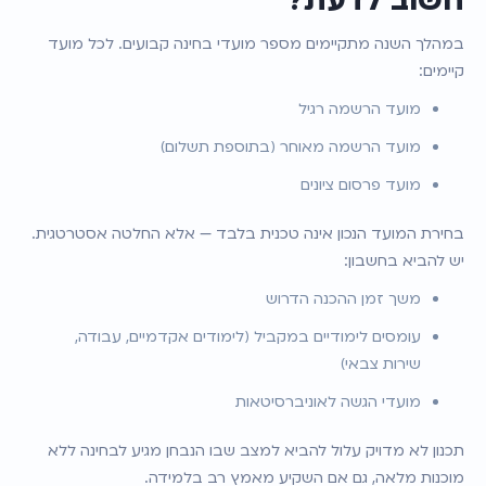
חשוב לדעת?
במהלך השנה מתקיימים מספר מועדי בחינה קבועים. לכל מועד 
קיימים:
מועד הרשמה רגיל
מועד הרשמה מאוחר (בתוספת תשלום)
מועד פרסום ציונים
בחירת המועד הנכון אינה טכנית בלבד — אלא החלטה אסטרטגית. 
יש להביא בחשבון:
משך זמן ההכנה הדרוש
עומסים לימודיים במקביל (לימודים אקדמיים, עבודה, 
שירות צבאי)
מועדי הגשה לאוניברסיטאות
תכנון לא מדויק עלול להביא למצב שבו הנבחן מגיע לבחינה ללא 
מוכנות מלאה, גם אם השקיע מאמץ רב בלמידה.