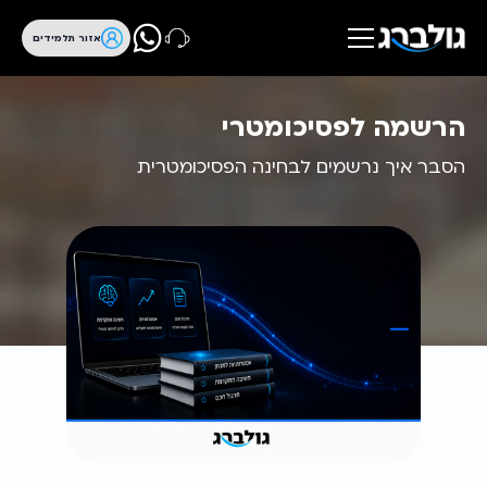
אזור תלמידים
הרשמה לפסיכומטרי
הסבר איך נרשמים לבחינה הפסיכומטרית