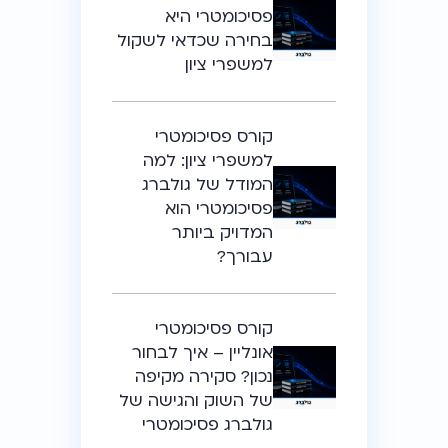
פסיכומטרי היא
בחירה שכדאי לשקול
למשפרי ציון
קורס פסיכומטרי
למשפרי ציון: למה
המודל של גולברג
פסיכומטרי הוא
המדויק ביותר
עבורך?
קורס פסיכומטרי
אונליין – איך לבחור
נכון? סקירה מקיפה
של השוק והגישה של
גולברג פסיכומטרי