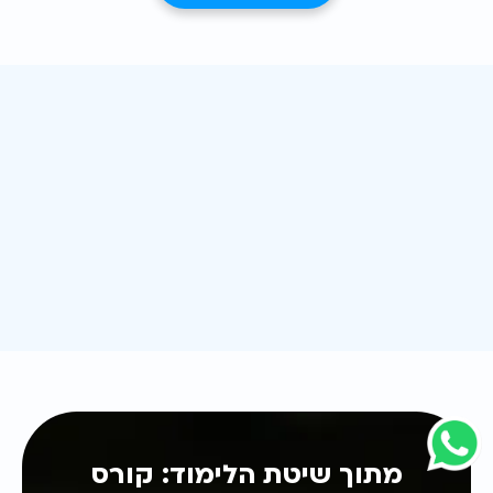
מתוך שיטת הלימוד: קורס