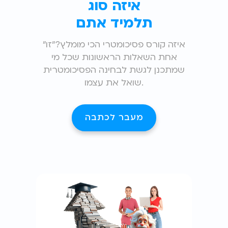
איזה סוג
תלמיד אתם
"איזה קורס פסיכומטרי הכי מומלץ?"זו
אחת השאלות הראשונות שכל מי
שמתכנן לגשת לבחינה הפסיכומטרית
שואל את עצמו.
מעבר לכתבה