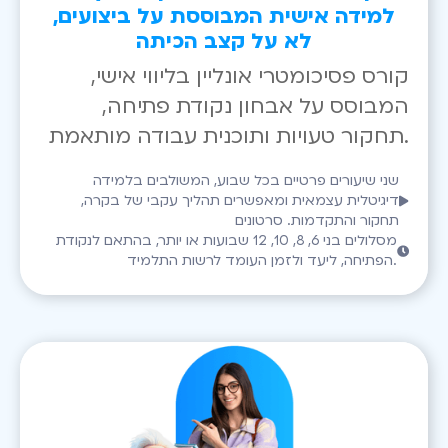
למידה אישית המבוססת על ביצועים,
לא על קצב הכיתה
קורס פסיכומטרי אונליין בליווי אישי,
המבוסס על אבחון נקודת פתיחה,
תחקור טעויות ותוכנית עבודה מותאמת.
שני שיעורים פרטיים בכל שבוע, המשולבים בלמידה
דיגיטלית עצמאית ומאפשרים תהליך עקבי של בקרה,
תחקור והתקדמות. סרטונים
מסלולים בני 6, 8, 10, 12 שבועות או יותר, בהתאם לנקודת
הפתיחה, ליעד ולזמן העומד לרשות התלמיד.