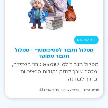
דיוק מתקדם
מסלול תגבור לפסיכומטרי - מסלול
תגבור ממוקד
מסלול תגבור למי שנמצא כבר בלמידה,
ומזהה צורך לחזק נקודות ספציפיות
בדרך לבחינה.
שבועיים - חמישה שבועות
45 סרטונים