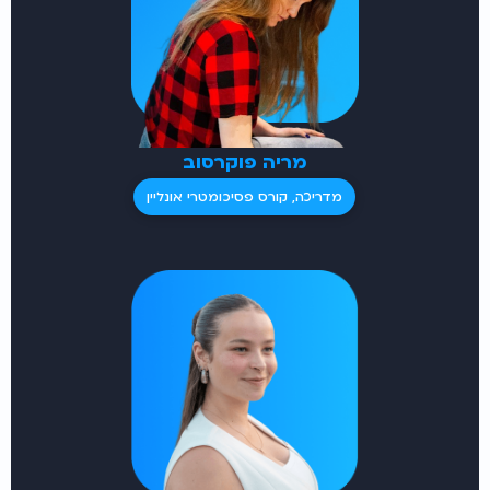
מריה פוקרסוב
מדריכה, קורס פסיכומטרי אונליין