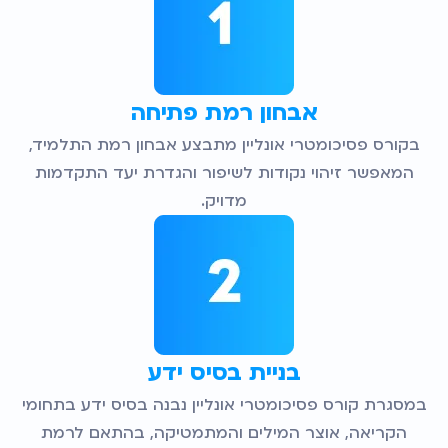
אבחון רמת פתיחה
בקורס פסיכומטרי אונליין מתבצע אבחון רמת התלמיד,
המאפשר זיהוי נקודות לשיפור והגדרת יעד התקדמות
מדויק.
בניית בסיס ידע
במסגרת קורס פסיכומטרי אונליין נבנה בסיס ידע בתחומי
הקריאה, אוצר המילים והמתמטיקה, בהתאם לרמת