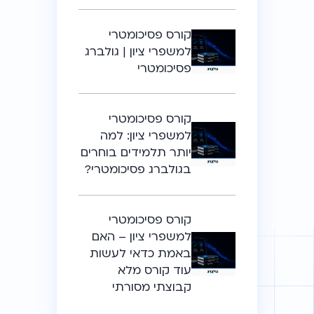
קורס פסיכומטרי
למשפרי ציון | גולברג
פסיכומטרי
קורס פסיכומטרי
למשפרי ציון: למה
יותר תלמידים בוחרים
בגולברג פסיכומטרי?
קורס פסיכומטרי
למשפרי ציון – האם
באמת כדאי לעשות
עוד קורס מלא
קבוצתי מסורתי