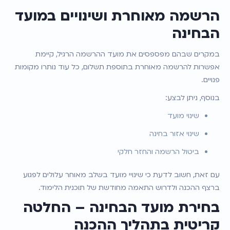
הרשמה מאוחרת ושינויים במועד 
הבחינה
במקרים שבהם מפספסים את מועד ההרשמה הרגיל, קיימת 
אפשרות להרשמה מאוחרת בתוספת תשלום, כל עוד נותרו מקומות 
פנויים.
בנוסף, ניתן לבצע:
שינוי מועד
שינוי אזור בחינה
ביטול הרשמה והחזר חלקי
עם זאת, חשוב לדעת כי שינויי מועד בשלב מאוחר עלולים לפגוע 
ברצף ההכנה ולדרוש התאמה מחודשת של תוכנית הלימוד.
בחירת מועד הבחינה – החלטה 
קריטית בתהליך ההכנה