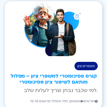
משפרים נכון
קורס פסיכומטרי למשפרי ציון – מסלול
מותאם לשיפור ציון פסיכומטרי
למי שכבר נבחן וצריך לעלות שלב.
חודשיים
12-16 מפגשים, תלוי מסלול סרטונים