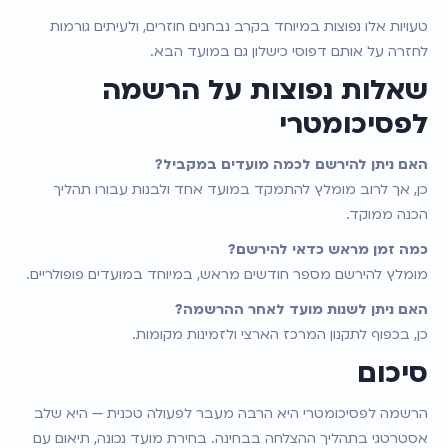
טעויות אלו נפוצות במיוחד בקרב נבחנים חוזרים, ולעיתים גורמות 
לחזרה על אותם דפוסי כישלון גם במועד הבא.
שאלות נפוצות על הרשמה 
לפסיכומטרי
האם ניתן להירשם לכמה מועדים במקביל?
כן, אך לרוב מומלץ להתמקד במועד אחד ולבנות עבורו תהליך 
הכנה ממוקד.
כמה זמן מראש כדאי להירשם?
מומלץ להירשם מספר חודשים מראש, במיוחד במועדים פופולריים.
האם ניתן לשנות מועד לאחר ההרשמה?
כן, בכפוף לתקנון המרכז הארצי ולזמינות מקומות.
סיכום
הרשמה לפסיכומטרי היא הרבה מעבר לפעולה טכנית — היא שלב 
אסטרטגי בתהליך ההצלחה בבחינה. בחירת מועד נכונה, תיאום עם 