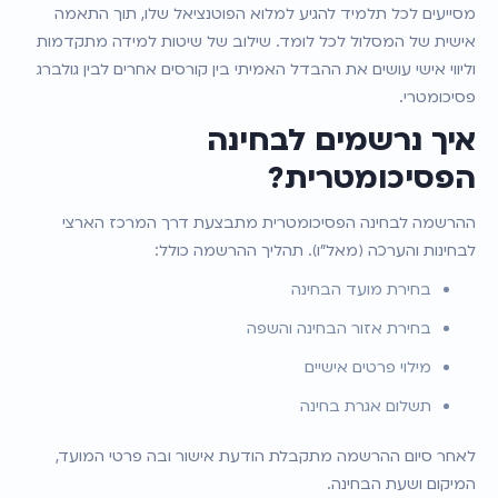
מסייעים לכל תלמיד להגיע למלוא הפוטנציאל שלו, תוך התאמה 
אישית של המסלול לכל לומד. שילוב של שיטות למידה מתקדמות 
וליווי אישי עושים את ההבדל האמיתי בין קורסים אחרים לבין גולברג 
פסיכומטרי.
איך נרשמים לבחינה 
הפסיכומטרית?
ההרשמה לבחינה הפסיכומטרית מתבצעת דרך המרכז הארצי 
לבחינות והערכה (מאל״ו). תהליך ההרשמה כולל:
בחירת מועד הבחינה
בחירת אזור הבחינה והשפה
מילוי פרטים אישיים
תשלום אגרת בחינה
לאחר סיום ההרשמה מתקבלת הודעת אישור ובה פרטי המועד, 
המיקום ושעת הבחינה.