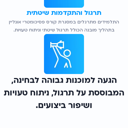
תרגול והתקדמות שיטתית
התלמידים מתרגלים במסגרת קורס פסיכומטרי אונליין
בתהליך מובנה הכולל תרגול שיטתי וניתוח טעויות.
הגעה למוכנות גבוהה לבחינה,
המבוססת על תרגול, ניתוח טעויות
ושיפור ביצועים.