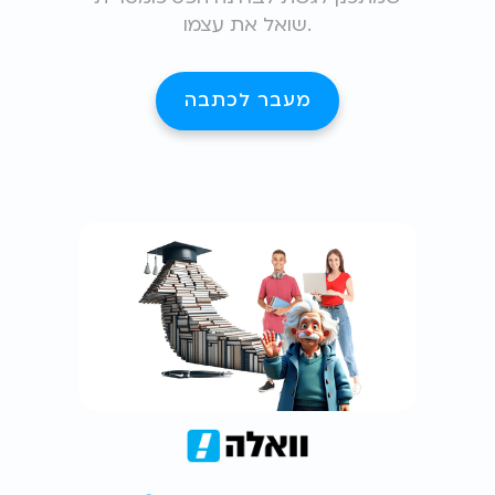
שואל את עצמו.
מעבר לכתבה