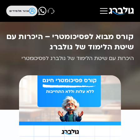
אזור תלמידים
קורס מבוא לפסיכומטרי – היכרות עם
שיטת הלימוד של גולברג
היכרות עם שיטת הלימוד של גולברג לפסיכומטרי