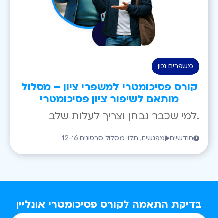
משפרים נכון
קורס פסיכומטרי למשפרי ציון – מסלול
מותאם לשיפור ציון פסיכומטרי
למי שכבר נבחן וצריך לעלות שלב.
חודשיים
12-16 מפגשים, תלוי מסלול סרטונים
בדיקת התאמה לקורס פסיכומטרי אונליין