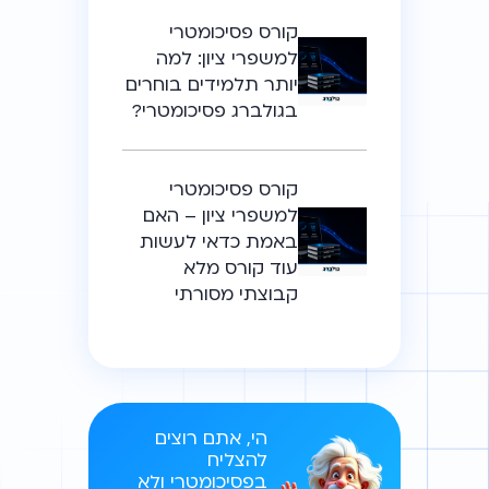
קורס פסיכומטרי
למשפרי ציון: למה
יותר תלמידים בוחרים
בגולברג פסיכומטרי?
קורס פסיכומטרי
למשפרי ציון – האם
באמת כדאי לעשות
עוד קורס מלא
קבוצתי מסורתי
הי, אתם רוצים
להצליח
בפסיכומטרי ולא