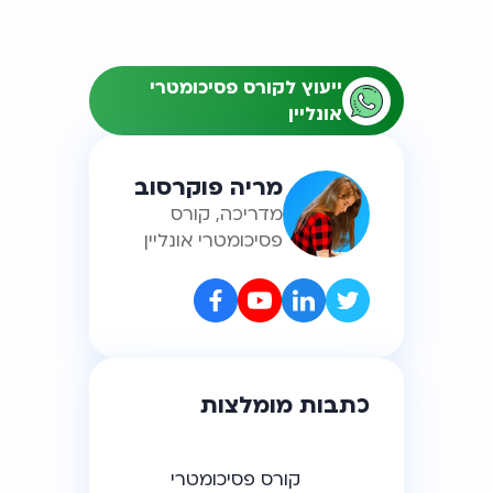
ייעוץ לקורס פסיכומטרי
אונליין
מריה פוקרסוב
מדריכה, קורס
פסיכומטרי אונליין
כתבות מומלצות
קורס פסיכומטרי