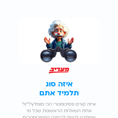
איזה סוג
תלמיד אתם
"איזה קורס פסיכומטרי הכי מומלץ?"זו
אחת השאלות הראשונות שכל מי
שמתכנן לגשת לבחינה הפסיכומטרית