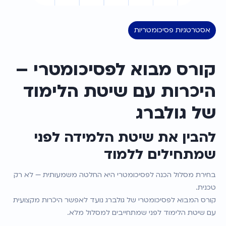
אסטרטגיות פסיכומטריות
קורס מבוא לפסיכומטרי – 
היכרות עם שיטת הלימוד 
של גולברג
להבין את שיטת הלמידה לפני 
שמתחילים ללמוד
בחירת מסלול הכנה לפסיכומטרי היא החלטה משמעותית — לא רק 
טכנית.
קורס המבוא לפסיכומטרי של גולברג נועד לאפשר היכרות מקצועית 
עם שיטת הלימוד לפני שמתחייבים למסלול מלא.