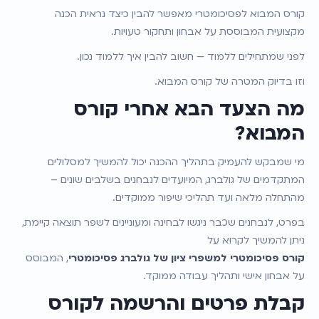
קורס המבוא לפסיכומטרי מאפשר להבין כיצד נראית הכנה 
מקצועית המבוססת על אבחון ותחקור טעויות.
לפני שמתחילים ללמוד — חשוב להבין איך ללמוד נכון.
וזו בדיוק המטרה של קורס המבוא.
מה הצעד הבא אחרי קורס 
המבוא?
מי שמבקש להעמיק בתהליך ההכנה יכול להמשיך למסלולים 
המתקדמים של גולברג, המיועדים לנבחנים בשלבים שונים – 
מהתחלה מלאה ועד תהליכי שיפור ממוקדים.
בפרט, לנבחנים שכבר ניגשו לבחינה ומעוניינים לשפר תוצאה קיימת, 
ניתן להמשיך לקרוא על
קורס פסיכומטרי למשפרי ציון של גולברג פסיכומטרי
, המבוסס 
על אבחון אישי ותהליך עבודה ממוקד.
קבלת פרטים והרשמה לקורס 