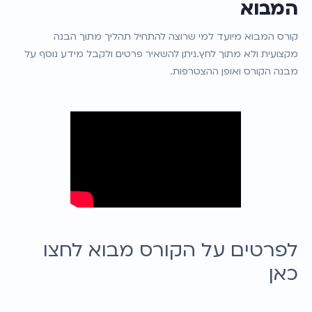
המבוא
קורס המבוא מיועד למי שרוצה להתחיל תהליך מתוך הבנה 
מקצועית ולא מתוך לחץ.ניתן להשאיר פרטים ולקבל מידע נוסף על 
מבנה הקורס ואופן ההצטרפות.
לפרטים על הקורס מבוא לחצו 
כאן