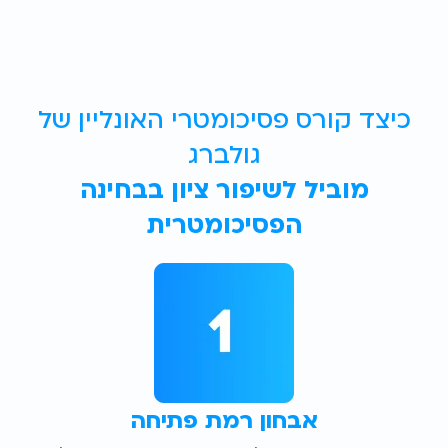
כיצד קורס פסיכומטרי האונליין של
גולברג
מוביל לשיפור ציון בבחינה
הפסיכומטרית
אבחון רמת פתיחה