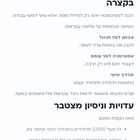
בקצרה
הכנה לפסיכומטרי אינה רק למידת חומר, אלא שינוי דפוסי עבודה.
השיטה מבוססת על שלושה עקרונות:
אבחון לפני תרגול
להבין מה באמת צריך לשפר.
אסטרטגיה לפני עומס
לעבוד חכם ולא רק הרבה.
תהליך אישי
התאמת הלמידה לתלמיד עצמו.
קורס המבוא מאפשר לראות כיצד עקרונות אלו מיושמים בפועל.
עדויות וניסיון מצטבר
מאז הקמת המכון:
לוו מעל 2,000 תלמידים בתהליכי הכנה ושיפור ציון