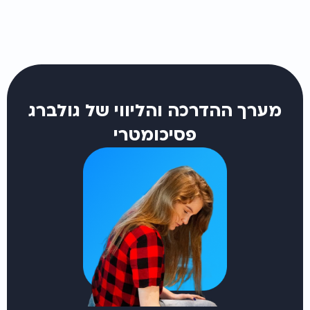
מערך ההדרכה והליווי של גולברג
פסיכומטרי