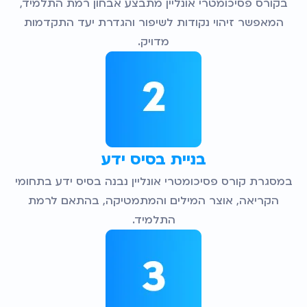
בקורס פסיכומטרי אונליין מתבצע אבחון רמת התלמיד,
המאפשר זיהוי נקודות לשיפור והגדרת יעד התקדמות
מדויק.
בניית בסיס ידע
במסגרת קורס פסיכומטרי אונליין נבנה בסיס ידע בתחומי
הקריאה, אוצר המילים והמתמטיקה, בהתאם לרמת
התלמיד.