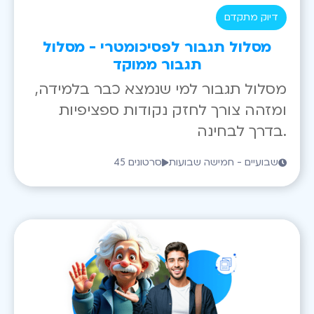
דיוק מתקדם
מסלול תגבור לפסיכומטרי - מסלול
תגבור ממוקד
מסלול תגבור למי שנמצא כבר בלמידה,
ומזהה צורך לחזק נקודות ספציפיות
בדרך לבחינה.
שבועיים - חמישה שבועות
45 סרטונים