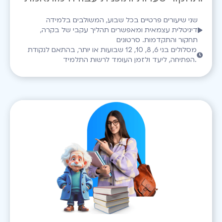
שני שיעורים פרטיים בכל שבוע, המשולבים בלמידה
דיגיטלית עצמאית ומאפשרים תהליך עקבי של בקרה,
תחקור והתקדמות. סרטונים
מסלולים בני 6, 8, 10, 12 שבועות או יותר, בהתאם לנקודת
הפתיחה, ליעד ולזמן העומד לרשות התלמיד.