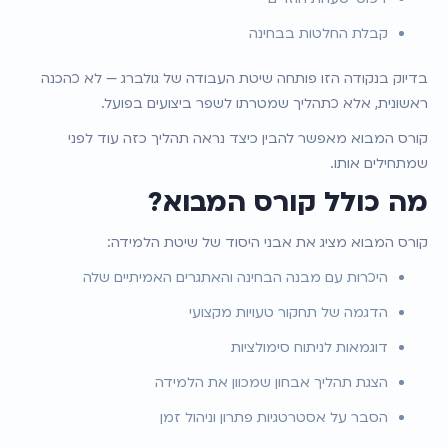
קבלת החלטות בבחינה
בדיוק בנקודה הזו פותחה שיטת העבודה של גולברג — לא כהכנה 
ראשונית, אלא כתהליך שמטרתו לשפר ביצועים בפועל.
קורס המבוא מאפשר להבין כיצד נראה תהליך כזה עוד לפני 
שמתחילים אותו.
מה כולל קורס המבוא?
קורס המבוא מציג את אבני היסוד של שיטת הלמידה:
היכרות עם מבנה הבחינה והאתגרים האמיתיים שלה
הדגמה של תחקור טעויות מקצועי
דוגמאות לניתוח סימולציות
הצגת תהליך אבחון שמכוון את הלמידה
הסבר על אסטרטגיות פתרון וניהול זמן