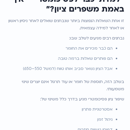
באמת משפרים ציון?”
זו אחת השאלות הנפוצות ביותר שנבחנים שואלים לאחר ניסיון ראשון 
או לאחר למידה עצמאית.
נבחנים רבים מגיעים לשלב שבו:
הם כבר מכירים את החומר
הם פותרים שאלות ברמה טובה
אבל הציון נשאר סביב אותו טווח (למשל 550–650)
בשלב הזה, תוספת של חומר או עוד תרגול אינם יוצרים שינוי 
משמעותי.
שיפור ציון פסיכומטרי מגיע בדרך כלל משינוי של:
אסטרטגיית פתרון
ניהול זמן
דפוסי טעויות חוזרים