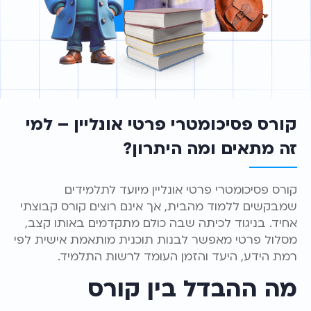
קורס פסיכומטרי פרטי אונליין – למי
זה מתאים ומה היתרון?
קורס פסיכומטרי פרטי אונליין מיועד לתלמידים
שמבקשים ללמוד מהבית, אך אינם רוצים קורס קבוצתי
אחיד. בניגוד לכיתה שבה כולם מתקדמים באותו קצב,
מסלול פרטי מאפשר לבנות תוכנית מותאמת אישית לפי
רמת הידע, היעד והזמן העומד לרשות התלמיד.
מה ההבדל בין קורס