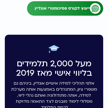
ייעוץ לקורס פסיכומטרי אונליין
מעל 2,000 תלמידים
בליווי אישי מאז 2019
אלפי תהליכי למידה אישיים אונליין, ביניהם גם
משפרי ציון, המתנהלים באמצעות אותה מערכת
למידה, אותה מתודולוגיה ואותם נהלי ליווי,
מסלולי לימוד מובנים לצד התאמה מדויקת
לרמת התלמיד.