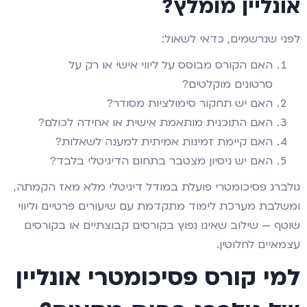
אונליין מומלץ?
לפני שנרשמים, כדאי לשאול:
האם הקורס מבוסס על ליווי אישי או רק על
סרטונים מוקלטים?
האם יש תחקור סימולציות מסודר?
האם התוכנית מותאמת אישית או אחידה לכולם?
האם קיימת זמינות אמיתית למענה לשאלות?
האם יש ניסיון מצטבר בתחום הדיגיטלי בלבד?
גולברג פסיכומטרי פועלת במודל דיגיטלי מלא מאז הקמתה,
ומשלבת מערכת לימוד מתקדמת עם שיעורים פרטיים וליווי
שוטף — שילוב שאינו נפוץ בקורסים קבוצתיים או בקורסים
עצמאיים לחלוטין.
למי קורס פסיכומטרי אונליין