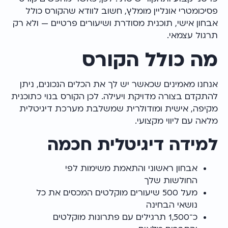
פסיכומטרי אונליין מומלץ, חשוב לוודא שהקורס כולל
אבחון אישי, תוכנית מסודרת ושיעורים פרטיים — ולא רק
תרגול עצמאי.
מה כולל הקורס
אנחנו מאמינים שכאשר יש לך את הכלים הנכונים, ניתן
להתקדם בצורה מדויקת ויעילה. לכן הקורס בנוי כתוכנית
מקיפה, אישית ומודולרית שמשלבת מערכת דיגיטלית
מלאה עם ליווי מקצועי.
למידה דיגיטלית חכמה
אבחון ראשוני והתאמת משימות לפי
החולשות שלך
מעל 500 שיעורים מוקלטים המכסים את כל
נושאי הבחינה
כ־1,500 תרגילים עם פתרונות מוקלטים