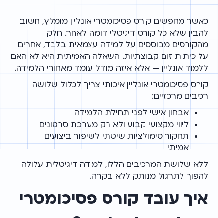
כאשר מחפשים קורס פסיכומטרי אונליין מומלץ, חשוב
להבין שלא כל קורס דיגיטלי דומה לאחר. חלק
מהקורסים מבוססים על למידה עצמאית בלבד, אחרים
על כיתות זום קבוצתיות. השאלה האמיתית היא לא האם
ללמוד אונליין — אלא איזה מודל עומד מאחורי הלמידה.
קורס פסיכומטרי אונליין איכותי צריך לכלול שלושה
רכיבים מרכזיים:
אבחון אישי לפני תחילת הלמידה
ליווי מקצועי קבוע ולא רק מערכת סרטונים
תחקור סימולציות שיטתי לשיפור ביצועים
אמיתי
ללא שלושת המרכיבים הללו, למידה דיגיטלית עלולה
להפוך לתרגול מנותק ללא בקרה.
איך עובד קורס פסיכומטרי