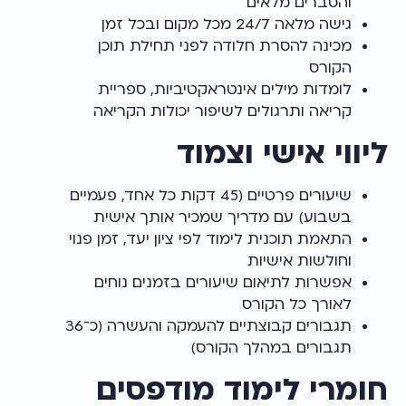
והסברים מלאים
גישה מלאה 24/7 מכל מקום ובכל זמן
מכינה להסרת חלודה לפני תחילת תוכן
הקורס
לומדות מילים אינטראקטיביות, ספריית
קריאה ותרגולים לשיפור יכולות הקריאה
ליווי אישי וצמוד
שיעורים פרטיים (45 דקות כל אחד, פעמיים
בשבוע) עם מדריך שמכיר אותך אישית
התאמת תוכנית לימוד לפי ציון יעד, זמן פנוי
וחולשות אישיות
אפשרות לתיאום שיעורים בזמנים נוחים
לאורך כל הקורס
תגבורים קבוצתיים להעמקה והעשרה (כ־36
תגבורים במהלך הקורס)
חומרי לימוד מודפסים