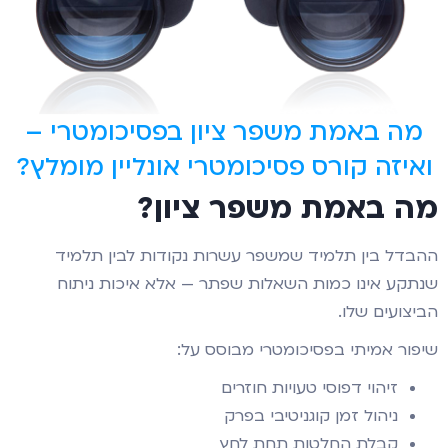
מה באמת משפר ציון בפסיכומטרי –
ואיזה קורס פסיכומטרי אונליין מומלץ?
מה באמת משפר ציון?
ההבדל בין תלמיד שמשפר עשרות נקודות לבין תלמיד
שנתקע אינו כמות השאלות שפתר — אלא איכות ניתוח
הביצועים שלו.
שיפור אמיתי בפסיכומטרי מבוסס על:
זיהוי דפוסי טעויות חוזרים
ניהול זמן קוגניטיבי בפרק
קבלת החלטות תחת לחץ