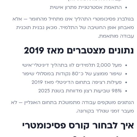
התאמת אסטרטגיית פתרון אישית
בגולברג פסיכומטרי התהליך אינו מתחיל מהחומר — אלא
מאבחון אופן החשיבה של התלמיד. מכאן נבנית תוכנית
עבודה מותאמת.
נתונים מצטברים מאז 2019
מעל 2,000 תלמידים לוו בתהליך דיגיטלי־אישי
שיפור ממוצע של כ־80 נקודות במסלולי שיפור
פעילות רציפה בתחום הדיגיטלי מאז 2019
98% שביעות רצון מדווחת בשנת 2025
הנתונים משקפים עבודה מתמשכת בתחום האונליין — לא
מעבר זמני שנולד בקורונה.
איך לבחור קורס פסיכומטרי