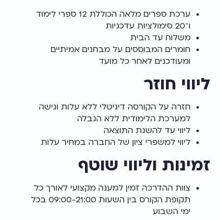
ערכת ספרים מלאה הכוללת 12 ספרי לימוד
ו־20 סימולציות עדכניות
משלוח עד הבית
חומרים המבוססים על מבחנים אמיתיים
ומעודכנים לאחר כל מועד
ליווי חוזר
חזרה על הקורסה דיגיטלי ללא עלות וגישה
למערכת הלימודית ללא הגבלה
ליווי עד להשגת התוצאה
ליווי למשפרי ציון של החברה במחיר עלות
זמינות וליווי שוטף
צוות ההדרכה זמין למענה מקצועי לאורך כל
תקופת הקורס בין השעות 09:00-21:00 בכל
ימי השבוע