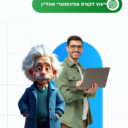
ייעוץ לקורס פסיכומטרי אונליין