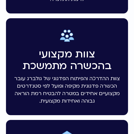
צוות מקצועי
בהכשרה מתמשכת
צוות ההדרכה והפיתוח הפדגוגי של גולברג עובר
הכשרה פדגוגית מקיפה ופועל לפי סטנדרטים
מקצועיים אחידים במטרה להבטיח רמת הוראה
גבוהה ואחידות מקצועית.