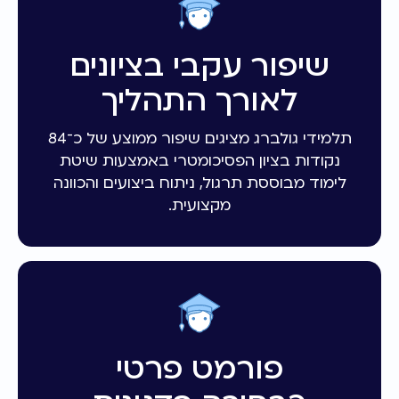
שיפור עקבי בציונים
לאורך התהליך
תלמידי גולברג מציגים שיפור ממוצע של כ־84
נקודות בציון הפסיכומטרי באמצעות שיטת
לימוד מבוססת תרגול, ניתוח ביצועים והכוונה
מקצועית.
פורמט פרטי