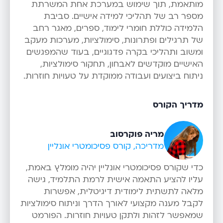
מותאמת, תוך שימוש במערכת אחת המשרתת
מספר רב של תהליכי למידה אישיים. סביבת
הלמידה כוללת חומרי לימוד, ספרים, מאגר רחב
של תרגילים ופתרונות, סימולציות, מערכות מעקב
ומשוב ותהליכי בקרה פדגוגיים, בעוד שהמפגשים
האישיים מוקדשים לאבחון, תחקור סימולציות,
ניתוח ביצועים ועבודה ממוקדת על טעויות חוזרות.
מדריך הקורס
מריה פוקרסוב
מדריכה, קורס פסיכומטרי אונליין
כדי שקורס פסיכומטרי אונליין יהיה מומלץ באמת,
עליו להציע התאמה אישית לרמת התלמיד, גישה
מלאה לתשתית לימודית דיגיטלית, אפשרות
לקבל מענה מקצועי לאורך הדרך וניתוח סימולציות
שמאפשר לזהות ולתקן טעויות חוזרות. הפורמט