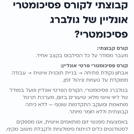
קבוצתי לקורס פסיכומטרי
אונליין של גולברג
פסיכומטרי?
קורס קבוצתי:
מעבר מסודר על כל הסילבוס בקצב אחיד.
קורס פסיכומטרי פרטי אונליין:
אבחון נקודת פתיחה → בניית תוכנית אישית → עבודה
ממוקדת על טעויות וניהול זמן.
בגולברג פסיכומטרי, הקורס הפרטי אונליין פועל במודל
של ליווי אישי מלא: שיעורים בזום, מערכת תרגול
מותאמת ומעקב התקדמות שוטף — ללא כיתה
קבוצתית וללא חומר מיותר.
באמצעות מפגשי זום מותאמים אישית, אנו מספקים
לסטודנטים כלים לניתוח סימולציות ולקבלת משוב מקיף,