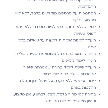
התקדמות
הסתמכות על סרטונים מוקלטים בלבד, ללא ליווי
מקצועי שוטף
למידה ללא תחקור סימולציות מסודר וללא ניתוח
דפוסי טעויות
היעדר זמינות אמיתית למענה על שאלות בזמן
אמת
בחירה במערכת תרגול מצומצמת שאינה כוללת
חומרי לימוד מקיפים
היעדר שיטת לימוד ברורה שמטרתה שיפור
אסטרטגי — ולא רק תרגול כמותי
לימוד עצמאי ללא בקרה על ניהול זמן וקבלת
החלטות בפרק
בחירה לפי מחיר בלבד, מבלי לבחון עומק מקצועי
וניסיון מצטבר בתחום הדיגיטלי