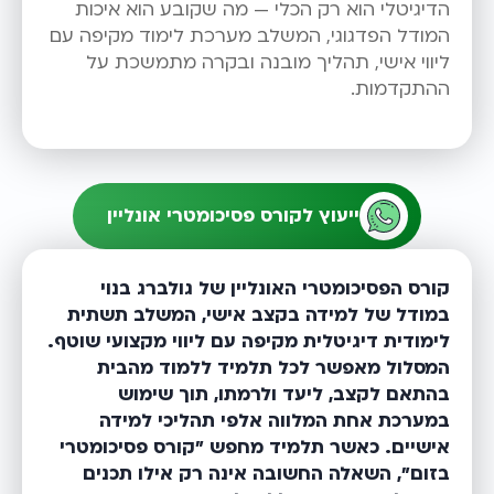
הדיגיטלי הוא רק הכלי — מה שקובע הוא איכות
המודל הפדגוגי, המשלב מערכת לימוד מקיפה עם
ליווי אישי, תהליך מובנה ובקרה מתמשכת על
ההתקדמות.
ייעוץ לקורס פסיכומטרי אונליין
קורס הפסיכומטרי האונליין של גולברג בנוי
במודל של למידה בקצב אישי, המשלב תשתית
לימודית דיגיטלית מקיפה עם ליווי מקצועי שוטף.
המסלול מאפשר לכל תלמיד ללמוד מהבית
בהתאם לקצב, ליעד ולרמתו, תוך שימוש
במערכת אחת המלווה אלפי תהליכי למידה
אישיים. כאשר תלמיד מחפש "קורס פסיכומטרי
בזום", השאלה החשובה אינה רק אילו תכנים