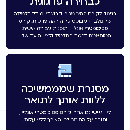
כבחירה פדגוגית
בניגוד לקורס פסיכומטרי קבוצתי, מודל הלמידה
של גולברג מבוסס על הוראה פרטית, קורס
פסיכומטרי אונליין ותוכנית עבודה אישית
המותאמת לרמת התלמיד ולציון היעד שלו.
מסגרת שמממשיכה
ללוות אותך לתואר
ליווי אישי גם אחרי קורס פסיכומטרי אונליין,
וחזרה על החומר לפי הצורך ללא עלות.