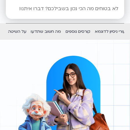
לא בטוחים מה הכי נכון בשבילכם? דברו איתנו!
שיעורי ניסיון לדוגמא
קורסים נוספים
מה חשוב שתדעו
על השיטה