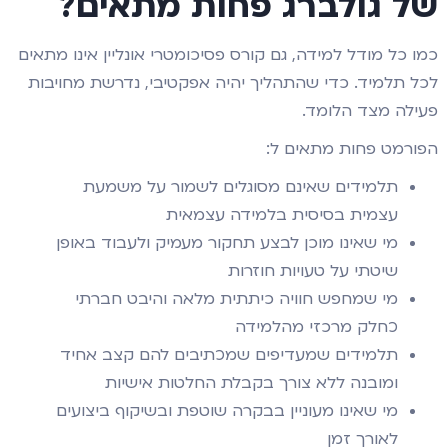
של גולברג פחות מתאים?
כמו כל מודל למידה, גם קורס פסיכומטרי אונליין אינו מתאים
לכל תלמיד. כדי שהתהליך יהיה אפקטיבי, נדרשת מחויבות
פעילה מצד הלומד.
הפורמט פחות מתאים ל:
תלמידים שאינם מסוגלים לשמור על משמעת
עצמית בסיסית בלמידה עצמאית
מי שאינו מוכן לבצע תחקור מעמיק ולעבוד באופן
שיטתי על טעויות חוזרות
מי שמחפש חוויה כיתתית מלאה והיבט חברתי
כחלק מרכזי מהלמידה
תלמידים שמעדיפים שמכתיבים להם קצב אחיד
ומובנה ללא צורך בקבלת החלטות אישיות
מי שאינו מעוניין בבקרה שוטפת ובשיקוף ביצועים
לאורך זמן