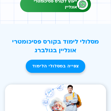
ייעוץ לקורס פסיכומטרי
אונליין
מסלולי לימוד בקורס פסיכומטרי
אונליין בגולברג
צפייה במסלולי הלימוד