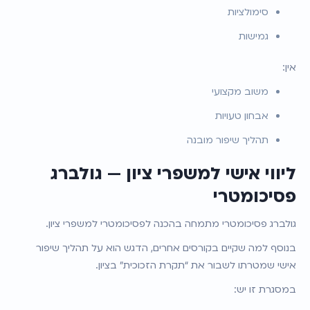
סימולציות
גמישות
אין:
משוב מקצועי
אבחון טעויות
תהליך שיפור מובנה
ליווי אישי למשפרי ציון — גולברג 
פסיכומטרי
גולברג פסיכומטרי מתמחה בהכנה לפסיכומטרי למשפרי ציון.
בנוסף למה שקיים בקורסים אחרים, הדגש הוא על תהליך שיפור 
אישי שמטרתו לשבור את “תקרת הזכוכית” בציון.
במסגרת זו יש: