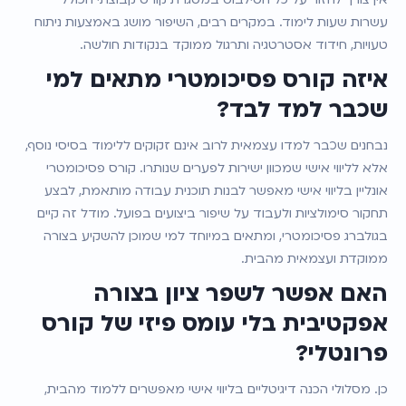
עשרות שעות לימוד. במקרים רבים, השיפור מושג באמצעות ניתוח 
טעויות, חידוד אסטרטגיה ותרגול ממוקד בנקודות חולשה.
איזה קורס פסיכומטרי מתאים למי 
שכבר למד לבד?
נבחנים שכבר למדו עצמאית לרוב אינם זקוקים ללימוד בסיסי נוסף, 
אלא לליווי אישי שמכוון ישירות לפערים שנותרו. קורס פסיכומטרי 
אונליין בליווי אישי מאפשר לבנות תוכנית עבודה מותאמת, לבצע 
תחקור סימולציות ולעבוד על שיפור ביצועים בפועל. מודל זה קיים 
בגולברג פסיכומטרי, ומתאים במיוחד למי שמוכן להשקיע בצורה 
ממוקדת ועצמאית מהבית.
האם אפשר לשפר ציון בצורה 
אפקטיבית בלי עומס פיזי של קורס 
פרונטלי?
כן. מסלולי הכנה דיגיטליים בליווי אישי מאפשרים ללמוד מהבית, 