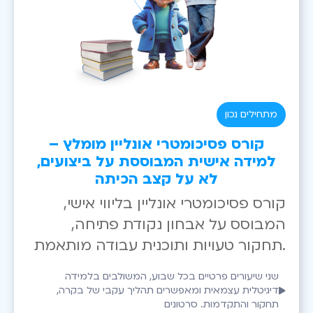
מתחילים נכון
קורס פסיכומטרי אונליין מומלץ –
למידה אישית המבוססת על ביצועים,
לא על קצב הכיתה
קורס פסיכומטרי אונליין בליווי אישי,
המבוסס על אבחון נקודת פתיחה,
תחקור טעויות ותוכנית עבודה מותאמת.
שני שיעורים פרטיים בכל שבוע, המשולבים בלמידה
דיגיטלית עצמאית ומאפשרים תהליך עקבי של בקרה,
תחקור והתקדמות. סרטונים