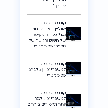
המדויק ביותר
עבורך?
קורס פסיכומטרי
אונליין – איך לבחור
נכון? סקירה מקיפה
של השוק והגישה של
גולברג פסיכומטרי
קורס פסיכומטרי
למשפרי ציון | גולברג
פסיכומטרי
קורס פסיכומטרי
למשפרי ציון: למה
יותר תלמידים בוחרים