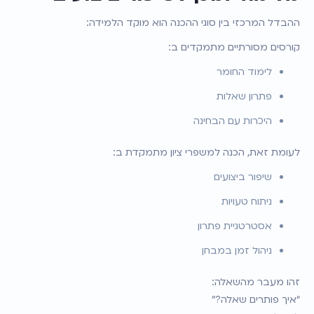
ההבדל המרכזי בין סוגי ההכנה הוא מוקד הלמידה:
קורסים מסורתיים מתמקדים ב:
לימוד החומר
פתרון שאלות
היכרות עם הבחינה
לעומת זאת, הכנה למשפרי ציון מתמקדת ב:
שיפור ביצועים
ניתוח טעויות
אסטרטגיית פתרון
ניהול זמן במבחן
זהו מעבר מהשאלה:
“איך פותרים שאלה?”