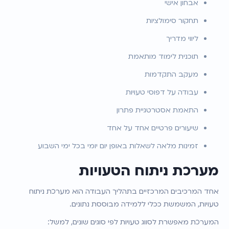
אבחון אישי
תחקור סימולציות
ליווי מדריך
תוכנית לימוד מותאמת
מעקב התקדמות
עבודה על דפוסי טעויות
התאמת אסטרטגיית פתרון
שיעורים פרטיים אחד על אחד
זמינות מלאה לשאלות באופן יום יומי בכל ימי השבוע
מערכת ניתוח הטעויות
אחד המרכיבים המרכזיים בתהליך העבודה הוא מערכת ניתוח 
טעויות, המשמשת ככלי ללמידה מבוססת נתונים.
המערכת מאפשרת לסווג טעויות לפי סוגים שונים, למשל: