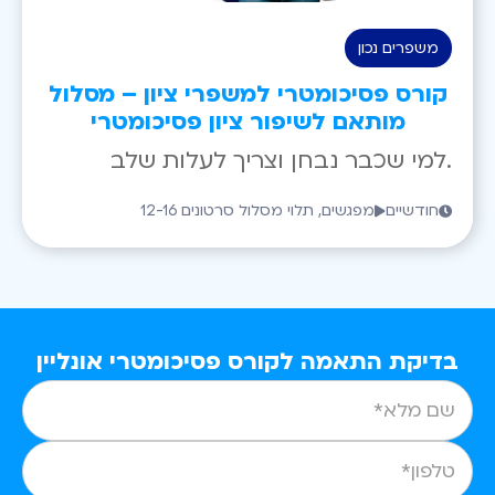
משפרים נכון
קורס פסיכומטרי למשפרי ציון – מסלול
מותאם לשיפור ציון פסיכומטרי
למי שכבר נבחן וצריך לעלות שלב.
חודשיים
12-16 מפגשים, תלוי מסלול סרטונים
בדיקת התאמה לקורס פסיכומטרי אונליין