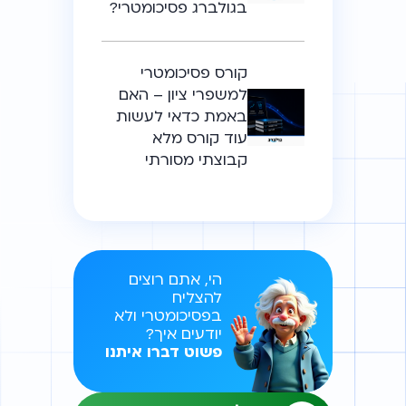
בגולברג פסיכומטרי?
קורס פסיכומטרי
למשפרי ציון – האם
באמת כדאי לעשות
עוד קורס מלא
קבוצתי מסורתי
הי, אתם רוצים
להצליח
בפסיכומטרי ולא
יודעים איך?
פשוט דברו איתנו