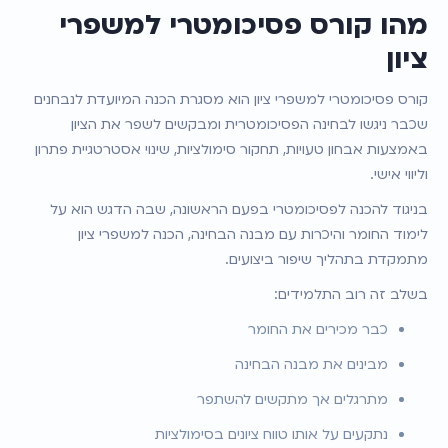
מהו קורס פסיכומטרי למשפרי 
ציון
קורס פסיכומטרי למשפרי ציון הוא מסגרת הכנה המיועדת לנבחנים 
שכבר ניגשו לבחינה הפסיכומטרית ומבקשים לשפר את הציון 
באמצעות אבחון טעויות, תחקור סימולציות, שינוי אסטרטגיית פתרון 
וליווי אישי.
בניגוד להכנה לפסיכומטרי בפעם הראשונה, שבה הדגש הוא על 
לימוד החומר והיכרות עם מבנה הבחינה, הכנה למשפרי ציון 
מתמקדת בתהליך שיפור ביצועים.
בשלב זה רוב התלמידים:
כבר מכירים את החומר
מבינים את מבנה הבחינה
מתרגלים אך מתקשים להשתפר
נתקעים על אותו טווח ציונים בסימולציות