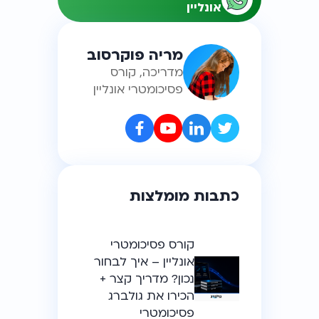
אונליין
מריה פוקרסוב
מדריכה, קורס
פסיכומטרי אונליין
כתבות מומלצות
קורס פסיכומטרי
אונליין – איך לבחור
נכון? מדריך קצר +
הכירו את גולברג
פסיכומטרי