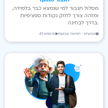
מסלול תגבור למי שנמצא כבר בלמידה,
ומזהה צורך לחזק נקודות ספציפיות
בדרך לבחינה.
שבועיים - חמישה שבועות
45 סרטונים