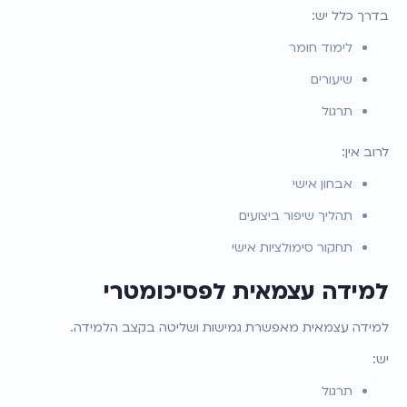
בדרך כלל יש:
לימוד חומר
שיעורים
תרגול
לרוב אין:
אבחון אישי
תהליך שיפור ביצועים
תחקור סימולציות אישי
למידה עצמאית לפסיכומטרי
למידה עצמאית מאפשרת גמישות ושליטה בקצב הלמידה.
יש:
תרגול