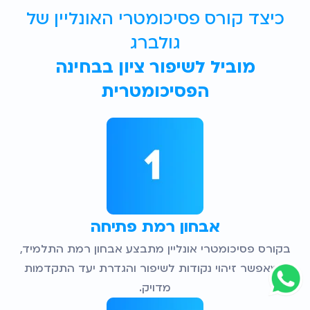
כיצד קורס פסיכומטרי האונליין של
גולברג
מוביל לשיפור ציון בבחינה
הפסיכומטרית
אבחון רמת פתיחה
בקורס פסיכומטרי אונליין מתבצע אבחון רמת התלמיד,
המאפשר זיהוי נקודות לשיפור והגדרת יעד התקדמות
מדויק.