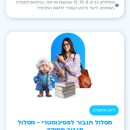
מסלולים בני 6, 8, 10, 12 שבועות או יותר, בהתאם לנקודת
הפתיחה, ליעד ולזמן העומד לרשות התלמיד.
דיוק מתקדם
מסלול תגבור לפסיכומטרי - מסלול
תגבור ממוקד