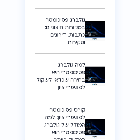
גולברג פסיכומטרי
במקורות חיצוניים:
כתבות, דירוגים
וסקירות
למה גולברג
פסיכומטרי היא
בחירה שכדאי לשקול
למשפרי ציון
קורס פסיכומטרי
למשפרי ציון: למה
המודל של גולברג
פסיכומטרי הוא