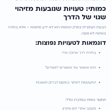
כמותי: טעויות שנובעות מזיהוי 
שגוי של הדרך
הבעיה העיקרית בפרק הכמותי היא לא ידע מתמטי – אלא בחירה 
בשיטה לא נכונה.
דוגמאות לטעויות נפוצות:
בחירת דרך ארוכה מדי
זיהוי מאוחר של מספרים “חשודים”
התעקשות לפתור במקום לבדוק תשובות
תחקור כמותי בגולברג כולל:
מעקב אחרי זמן פתרון