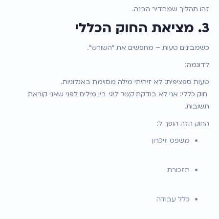
זהו תהליך שמחדיר הבנה.
3. מציאת החוק הכללי
כשמבינים טעות – מחפשים את “השורש”.
לדוגמה:
טעות ספציפית: לא זיהיתי מילה מסוימת באנלוגיות.
 חוק כללי: אני לא בודקת 
קשר לוגי
 בין מילים לפני שאני קוראת 
תשובות.
החוק הזה הופך ל:
משפט זיכרון
תזכורת
כלל עבודה