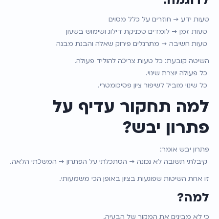
לדוגמה:
טעות ידע → חוזרים על כלל מסוים
 טעות זמן → לומדים טכניקת דילוג ושימוש בשעון
 טעות חשיבה → מתרגלים פירוק שאלה והבנת מבנה
השיטה קובעת: כל טעות צריכה להוליד פעולה.
 כל פעולה יוצרת שינוי.
 כל שינוי מוביל לשיפור ציון פסיכומטרי.
למה תחקור עדיף על 
פתרון יבש?
פתרון יבש אומר:
 קיבלתי תשובה לא נכונה → הסתכלתי על הפתרון → המשכתי הלאה.
זו אחת השיטות שפוגעות בציון באופן הכי משמעותי.
למה?
כי לא מבינים את המקור של הבעיה.