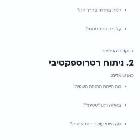
למה בחרתי בדרך הזו?
על מה התבססתי?
זו נקודת הפתיחה.
2. ניתוח רטרוספקטיבי
כאן שואלים:
מה הייתה ההנחה השגויה?
באיזה רגע “סטיתי”?
מה הייתי עושה היום אחרת?