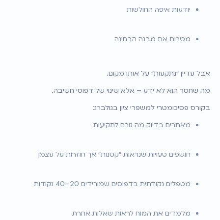
יודעות איפה החולשות
מכירות את מבנה הבחינה
אבל עדיין “נתקעות” על אותו מקום.
מה שחסר הוא לא ידע – אלא שינוי של דפוסי חשיבה.
בקורס פסיכומטרי למשפרי ציון בגולברג:
מאתרים בדיוק מה גורם לתקיעות
חושפים טעויות שנראות “קטנות” אך חוזרות על עצמן
מטפלים נקודתית בדפוסים שמורידים 20–40 נקודות
מלמדים את המוח לראות שאלות אחרת