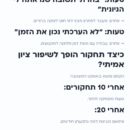
הגיונית”
→ פתרון: מעבר לפתרון מבני לפי חוקי לוגיקה ברורים.
טעות: “לא הערכתי נכון את הזמן”
→ פתרון: עבודה עם מפת זמן וחלוקה למקטעים.
כיצד תחקור הופך לשיפור ציון 
אמיתי?
הקסם נמצא באפקט המצטבר.
אחרי 10 תחקורים:
טעות מפסיקה לחזור.
אחרי 20:
פתאום מבינות למה נתקעתן חודשים.