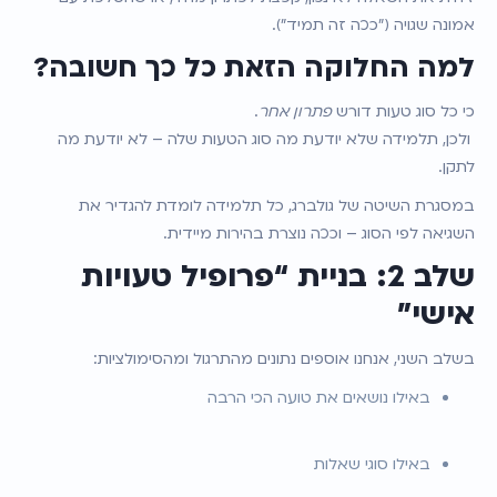
אמונה שגויה ("ככה זה תמיד").
למה החלוקה הזאת כל כך חשובה?
כי כל סוג טעות דורש 
פתרון אחר
.
 ולכן, תלמידה שלא יודעת מה סוג הטעות שלה – לא יודעת מה 
לתקן.
במסגרת השיטה של גולברג, כל תלמידה לומדת להגדיר את 
השגיאה לפי הסוג – וככה נוצרת בהירות מיידית.
שלב 2: בניית “פרופיל טעויות 
אישי”
בשלב השני, אנחנו אוספים נתונים מהתרגול ומהסימולציות:
באילו נושאים את טועה הכי הרבה
באילו סוגי שאלות