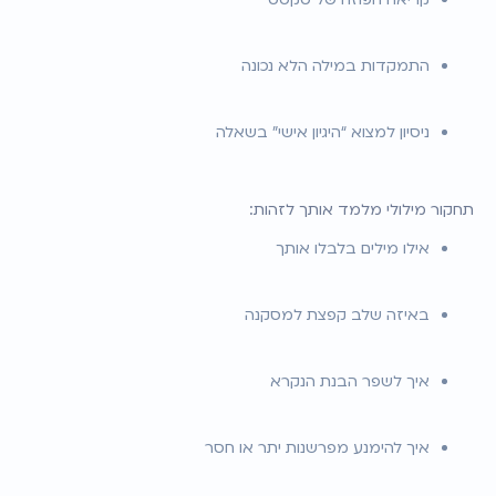
התמקדות במילה הלא נכונה
ניסיון למצוא “היגיון אישי” בשאלה
תחקור מילולי מלמד אותך לזהות:
אילו מילים בלבלו אותך
באיזה שלב קפצת למסקנה
איך לשפר הבנת הנקרא
איך להימנע מפרשנות יתר או חסר