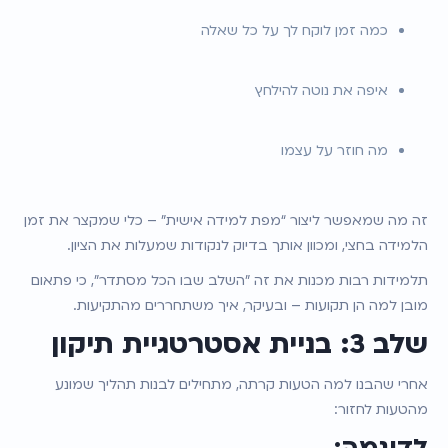
כמה זמן לוקח לך על כל שאלה
איפה את נוטה להילחץ
מה חוזר על עצמו
זה מה שמאפשר ליצור “מפת למידה אישית” – כלי שמקצר את זמן 
הלמידה בחצי, ומכוון אותך בדיוק לנקודות שמעלות את הציון.
תלמידות רבות מכנות את זה "השלב שבו הכל מסתדר", כי פתאום 
מובן למה הן תקועות – ובעיקר, איך משתחררים מהתקיעות.
שלב 3: בניית אסטרטגיית תיקון
אחרי שהבנו למה הטעות קרתה, מתחילים לבנות תהליך שמונע 
מהטעות לחזור: