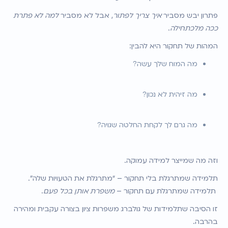
פתרון יבש מסביר 
איך צריך לפתור
, אבל לא מסביר 
למה לא פתרת 
ככה מלכתחילה
.
המהות של תחקור היא להבין:
מה המוח שלך עשה?
מה זיהית לא נכון?
מה גרם לך לקחת החלטה שגויה?
וזה מה שמייצר למידה עמוקה.
תלמידה שמתרגלת בלי תחקור – “מתרגלת את הטעויות שלה”.
 תלמידה שמתרגלת עם תחקור – 
משפרת אותן בכל פעם
.
זו הסיבה שתלמידות של גולברג משפרות ציון בצורה עקבית ומהירה 
בהרבה.