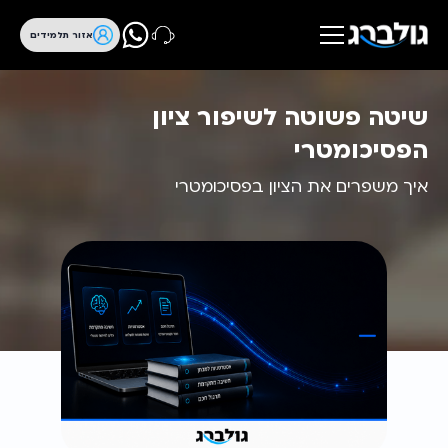
אזור תלמידים
שיטה פשוטה לשיפור ציון
הפסיכומטרי
איך משפרים את הציון בפסיכומטרי