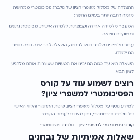
ההצלחה של מסלול משפרי הציון של גולברג פסיכומטרי ממחישה 
מגמה רחבה יותר בעולם החינוך:
המעבר מלמידה אחידה וקבוצתית ללמידה אישית, מבוססת נתונים 
וממוקדת תוצאה.
עבור תלמידים שכבר ניגשו לבחינה, השאלה כבר אינה כמה חומר 
הם ילמדו.
השאלה היא עד כמה הם יבינו את הטעויות שעוצרות אותם מלהגיע 
לציון הבא.
רוצים לשמוע עוד על קורס 
הפסיכומטרי למשפרי ציון?
למידע נוסף על מסלול משפרי הציון, שיטת התחקור והליווי האישי 
של גולברג פסיכומטרי, ניתן להיכנס לעמוד הקורס:
קורס פסיכומטרי למשפרי ציון – גולברג פסיכומטרי
שאלות אמיתיות של נבחנים 