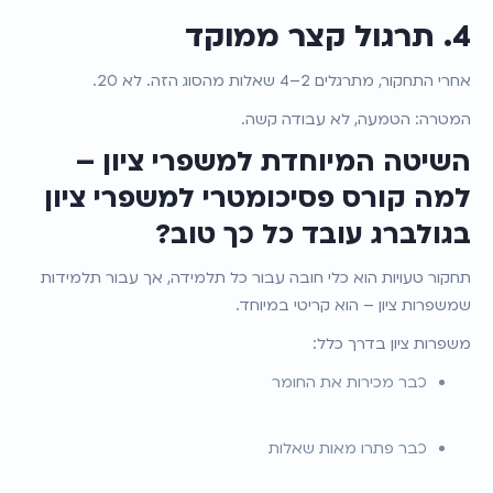
4. תרגול קצר ממוקד
אחרי התחקור, מתרגלים 2–4 שאלות מהסוג הזה. לא 20.
המטרה: הטמעה, לא עבודה קשה.
השיטה המיוחדת למשפרי ציון – 
למה קורס פסיכומטרי למשפרי ציון 
בגולברג עובד כל כך טוב?
תחקור טעויות הוא כלי חובה עבור כל תלמידה, אך עבור תלמידות 
שמשפרות ציון – הוא קריטי במיוחד.
משפרות ציון בדרך כלל:
כבר מכירות את החומר
כבר פתרו מאות שאלות