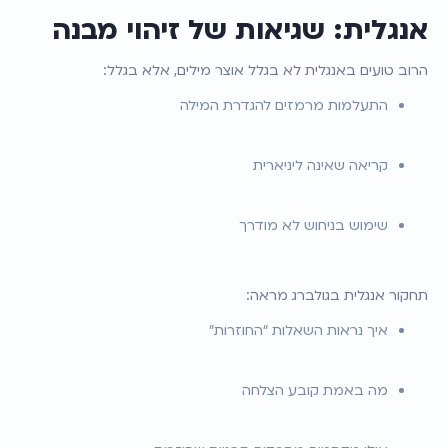
אנגלית: שגיאות של זיהוי מבנה
הרוב טועים באנגלית לא בגלל אוצר מילים, אלא בגלל:
התעלמות מרמזים להגדרת המילה
קריאה שאינה ליניארית
שימוש בניחוש לא מודרך
תחקור אנגלית בגולברג מראה:
איך נראות השאלות “החוזרות”
מה באמת קובע הצלחה