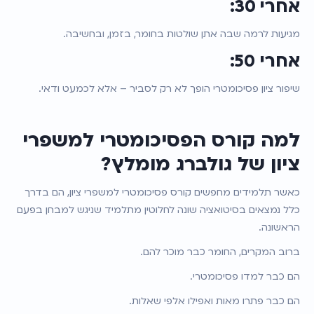
אחרי 30:
מגיעות לרמה שבה אתן שולטות בחומר, בזמן, ובחשיבה.
אחרי 50:
שיפור ציון פסיכומטרי הופך לא רק לסביר – אלא לכמעט ודאי.
למה קורס הפסיכומטרי למשפרי 
ציון של גולברג מומלץ?
כאשר תלמידים מחפשים קורס פסיכומטרי למשפרי ציון, הם בדרך 
כלל נמצאים בסיטואציה שונה לחלוטין מתלמיד שניגש למבחן בפעם 
הראשונה.
ברוב המקרים, החומר כבר מוכר להם.
הם כבר למדו פסיכומטרי.
הם כבר פתרו מאות ואפילו אלפי שאלות.