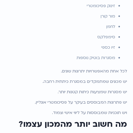
זינוק פסיכומטרי
מור קורן
לחמן
סימפלקס
זיו כספי
מסגרות בוטיק נוספות
לכל אחת מהאפשרויות יתרונות שונים.
יש מכונים שמתמקדים במסגרת כיתתית רחבה.
יש מסגרות שמציעות כיתות קטנות יותר.
יש פתרונות המבוססים בעיקר על פסיכומטרי אונליין.
ויש תוכניות שמבוססות על ליווי אישי וצמוד.
מה חשוב יותר מהמכון עצמו?