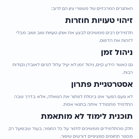
האתגרים המרכזיים של משפרי ציון הם לרוב:
זיהוי טעויות חוזרות
תלמידים רבים ממשיכים לבצע את אותן טעויות שוב ושוב מבלי 
לזהות את הדפוס.
ניהול זמן
גם כאשר הידע קיים, ניהול זמן לא יעיל עלול לגרום לאובדן נקודות 
רבות.
אסטרטגיית פתרון
לא פעם הפער אינו ביכולת לפתור את השאלה, אלא בדרך שבה 
התלמיד מתמודד איתה בתנאי אמת.
תוכנית לימוד לא מותאמת
חלק מהתלמידים ממשיכים לחזור על כל החומר, בעוד שבפועל רק 
מספר תחומים ספציפיים דורשים שיפור.