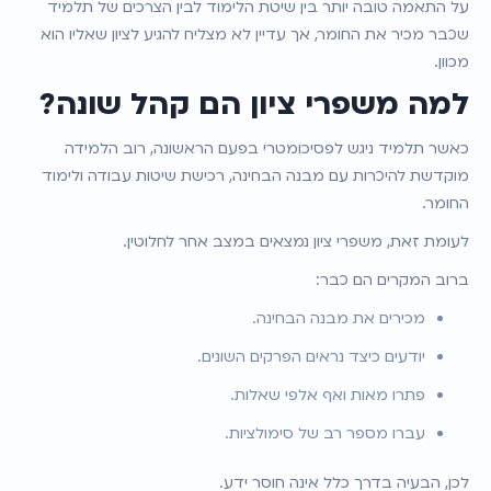
על התאמה טובה יותר בין שיטת הלימוד לבין הצרכים של תלמיד 
שכבר מכיר את החומר, אך עדיין לא מצליח להגיע לציון שאליו הוא 
מכוון.
למה משפרי ציון הם קהל שונה?
כאשר תלמיד ניגש לפסיכומטרי בפעם הראשונה, רוב הלמידה 
מוקדשת להיכרות עם מבנה הבחינה, רכישת שיטות עבודה ולימוד 
החומר.
לעומת זאת, משפרי ציון נמצאים במצב אחר לחלוטין.
ברוב המקרים הם כבר:
מכירים את מבנה הבחינה.
יודעים כיצד נראים הפרקים השונים.
פתרו מאות ואף אלפי שאלות.
עברו מספר רב של סימולציות.
לכן, הבעיה בדרך כלל אינה חוסר ידע.