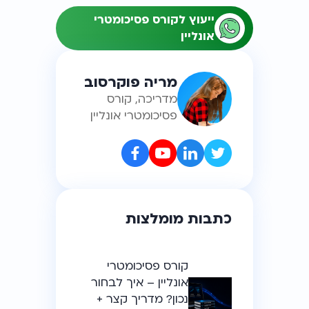
ייעוץ לקורס פסיכומטרי
אונליין
מריה פוקרסוב
מדריכה, קורס
פסיכומטרי אונליין
כתבות מומלצות
קורס פסיכומטרי
אונליין – איך לבחור
נכון? מדריך קצר +