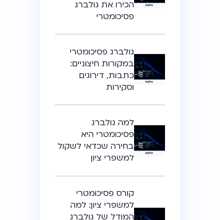
הכירו את גולברג
פסיכומטרי
גולברג פסיכומטרי
במקורות חיצוניים:
כתבות, דירוגים
וסקירות
למה גולברג
פסיכומטרי היא
בחירה שכדאי לשקול
למשפרי ציון
קורס פסיכומטרי
למשפרי ציון: למה
המודל של גולברג