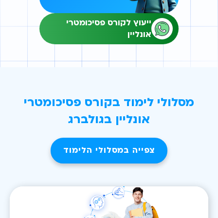
ייעוץ לקורס פסיכומטרי
אונליין
מסלולי לימוד בקורס פסיכומטרי
אונליין בגולברג
צפייה במסלולי הלימוד