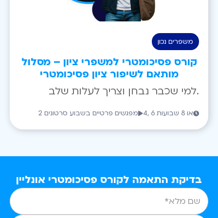
משפרים נכון
קורס פסיכומטרי למשפרי ציון – מסלול
מותאם לשיפור ציון פסיכומטרי
למי שכבר נבחן וצריך לעלות שלב.
4, 6 או 8 שבועות
2 מפגשים פרטיים בשבוע סרטונים
בדיקת התאמה לקורס פסיכומטרי אונליין