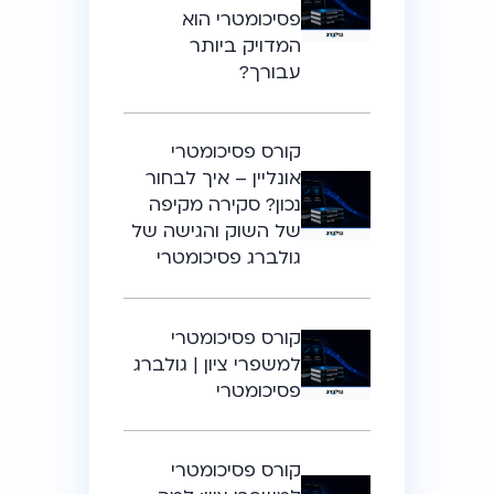
פסיכומטרי הוא
המדויק ביותר
עבורך?
קורס פסיכומטרי
אונליין – איך לבחור
נכון? סקירה מקיפה
של השוק והגישה של
גולברג פסיכומטרי
קורס פסיכומטרי
למשפרי ציון | גולברג
פסיכומטרי
קורס פסיכומטרי