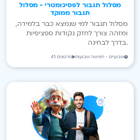
מסלול תגבור לפסיכומטרי - מסלול
תגבור ממוקד
מסלול תגבור למי שנמצא כבר בלמידה,
ומזהה צורך לחזק נקודות ספציפיות
בדרך לבחינה.
שבועיים - חמישה שבועות
45 סרטונים