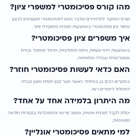
מהו קורס פסיכומטרי למשפרי ציון?
קורס המיועד לתלמידים שכבר ניגשו לפסיכומטרי ומעוניינים לבצע 
שיפור ציון פסיכומטרי באמצעות תוכנית ממוקדת יותר.
איך משפרים ציון פסיכומטרי?
באמצעות זיהוי טעויות, ניתוח סימולציות, תרגול ממוקד ובניית 
אסטרטגיית עבודה מתאימה.
האם כדאי לעשות פסיכומטרי חוזר?
במקרים רבים כן, במיוחד כאשר פער קטן יחסית מונע קבלה 
למסלול לימודים רצוי.
מה היתרון בלמידה אחד על אחד?
יכולת לקבל תוכנית אישית, משוב פרטני והתמקדות בנקודות חולשה 
ספציפיות.
למי מתאים פסיכומטרי אונליין?