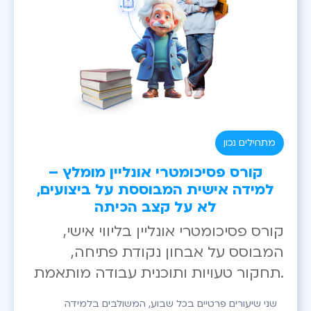
מתחילים נכון
קורס פסיכומטרי אונליין מומלץ –
למידה אישית המבוססת על ביצועים,
לא על קצב הכיתה
קורס פסיכומטרי אונליין בליווי אישי,
המבוסס על אבחון נקודת פתיחה,
תחקור טעויות ותוכנית עבודה מותאמת.
שני שיעורים פרטיים בכל שבוע, המשולבים בלמידה