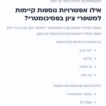
המבוססים על למידה אחד על אחד.
אילו אפשרויות נוספות קיימות 
למשפרי ציון בפסיכומטרי?
כאשר תלמיד מחפש קורס פסיכומטרי למשפרי ציון, הוא בדרך כלל 
נחשף תחילה למכונים הגדולים והמוכרים בשוק.
בין השמות הבולטים ניתן למצוא:
יואל גבע
קידום
HIGH-Q
ניב רווח
לצדם קיימות גם אפשרויות נוספות:
אנקורי פסיכומטרי
EZ Way