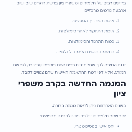
בדיונים רבים של תלמידים ומשפרי ציון ברשת חוזרים שוב ושוב 
ארבעה גורמים מרכזיים:
איכות המדריך הספציפי.
איכות התחקור לאחר סימולציות.
כמות התרגול והסימולציות.
התאמת תוכנית הלימוד לתלמיד.
זו גם הסיבה לכך שתלמידים רבים אינם בוחרים קורס רק לפי שם 
המותג, אלא לפי רמת ההתאמה האישית שהם צפויים לקבל.
המגמה החדשה בקרב משפרי 
ציון
בשנים האחרונות ניתן לראות מגמה ברורה.
יותר ויותר תלמידים שכבר ניגשו לבחינה מחפשים:
יחס אישי בפסיכומטרי.