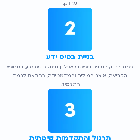
מדויק.
בניית בסיס ידע
במסגרת קורס פסיכומטרי אונליין נבנה בסיס ידע בתחומי
הקריאה, אוצר המילים והמתמטיקה, בהתאם לרמת
התלמיד.
תרגול והתקדמות שיטתית