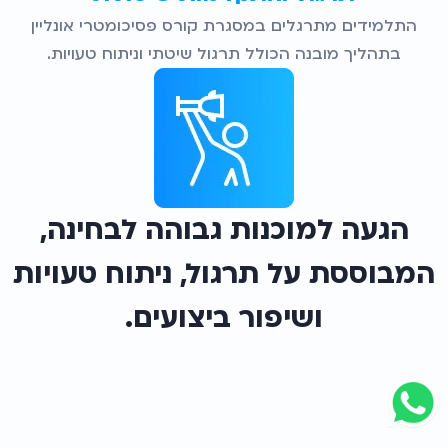
התלמידים מתרגלים במסגרת קורס פסיכומטרי אונליין
בתהליך מובנה הכולל תרגול שיטתי וניתוח טעויות.
הגעה למוכנות גבוהה לבחינה,
המבוססת על תרגול, ניתוח טעויות
ושיפור ביצועים.