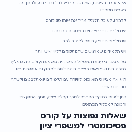
שלא עמד בציפיות, הוא היה ממליץ לו לעצור לרגע ולבחון מה 
באמת חסר לו.
לדבריו, לא כל תלמיד צריך את אותו סוג קורס.
יש תלמידים שמצליחים במסגרת קבוצתית.
יש תלמידים שמעדיפים ללמוד לבד.
ויש תלמידים שמרגישים שהם זקוקים לליווי אישי יותר.
טל מספר כי עבורו המסלול האישי היה משמעותי, ולכן היה ממליץ 
לתלמידים שנמצאים במצב דומה לשלו לבדוק גם אפשרות כזו.
הוא אף מציין כי הוא מוכן לשוחח עם תלמידים שמתלבטים ולשתף 
מניסיונו האישי.
ניתן לפנות למוקד החברה לצורך קבלת מידע נוסף, התייעצות 
והכוונה למסלול המתאים.
שאלות נפוצות על קורס 
פסיכומטרי למשפרי ציון