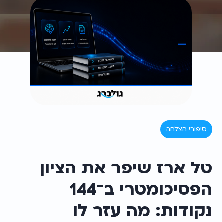
סיפורי הצלחה
טל ארז שיפר את הציון 
הפסיכומטרי ב־144 
נקודות: מה עזר לו 