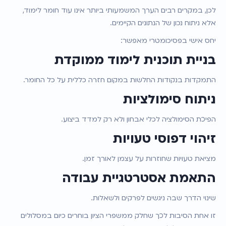
לכן, במקרים רבים הערך המשמעותי ביותר אינו עוד חומר לימוד, 
אלא ניתוח נכון של הנתונים הקיימים.
יחס אישי בפסיכומטרי מאפשר:
בניית תוכנית לימוד ממוקדת
התמקדות בנקודות החלשות במקום חזרה כללית על כל החומר.
ניתוח סימולציות
הפיכת הסימולציה לכלי אבחון ולא רק למדד ביצוע.
זיהוי דפוסי טעויות
מציאת טעויות שחוזרות על עצמן לאורך זמן.
התאמת אסטרטגיית עבודה
שינוי הדרך שבה ניגשים לפרקים ולשאלות.
זו אחת הסיבות לכך שחלק ממשפרי הציון בוחרים כיום במסלולים 