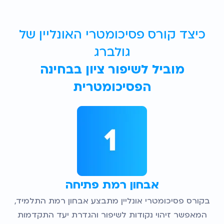
כיצד קורס פסיכומטרי האונליין של
גולברג
מוביל לשיפור ציון בבחינה
הפסיכומטרית
אבחון רמת פתיחה
בקורס פסיכומטרי אונליין מתבצע אבחון רמת התלמיד,
המאפשר זיהוי נקודות לשיפור והגדרת יעד התקדמות