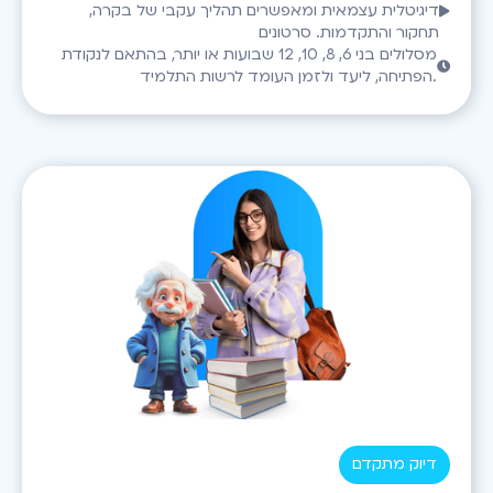
דיגיטלית עצמאית ומאפשרים תהליך עקבי של בקרה,
תחקור והתקדמות. סרטונים
מסלולים בני 6, 8, 10, 12 שבועות או יותר, בהתאם לנקודת
הפתיחה, ליעד ולזמן העומד לרשות התלמיד.
דיוק מתקדם