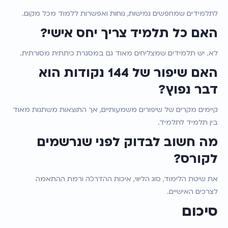
לתלמידים שמחפשים גמישות, נוחות ואפשרות ללמוד מכל מקום.
האם כל תלמיד צריך יחס אישי?
לא. יש תלמידים שמצליחים מאוד גם במסגרת כיתתית מסורתית.
האם שיפור של 144 נקודות הוא 
דבר נפוץ?
קיימים מקרים של שיפורים משמעותיים, אך התוצאות משתנות מאוד 
בין תלמיד לתלמיד.
מה חשוב לבדוק לפני שנרשמים 
לקורס?
את שיטת הלימוד, סוג הליווי, איכות ההדרכה ורמת ההתאמה 
לצרכים האישיים.
סיכום