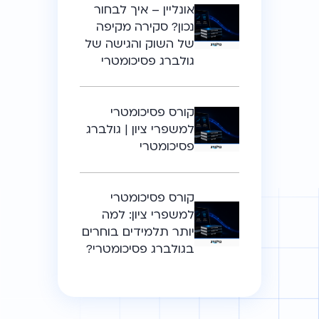
אונליין – איך לבחור
נכון? סקירה מקיפה
של השוק והגישה של
גולברג פסיכומטרי
קורס פסיכומטרי
למשפרי ציון | גולברג
פסיכומטרי
קורס פסיכומטרי
למשפרי ציון: למה
יותר תלמידים בוחרים
בגולברג פסיכומטרי?