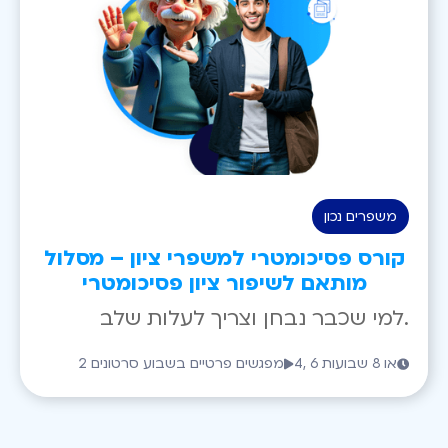
משפרים נכון
קורס פסיכומטרי למשפרי ציון – מסלול
מותאם לשיפור ציון פסיכומטרי
למי שכבר נבחן וצריך לעלות שלב.
4, 6 או 8 שבועות
2 מפגשים פרטיים בשבוע סרטונים