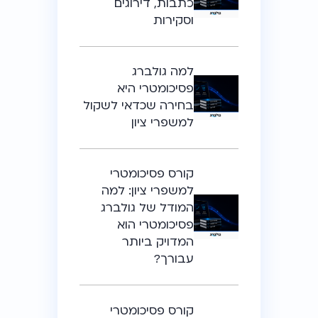
כתבות, דירוגים
וסקירות
למה גולברג
פסיכומטרי היא
בחירה שכדאי לשקול
למשפרי ציון
קורס פסיכומטרי
למשפרי ציון: למה
המודל של גולברג
פסיכומטרי הוא
המדויק ביותר
עבורך?
קורס פסיכומטרי