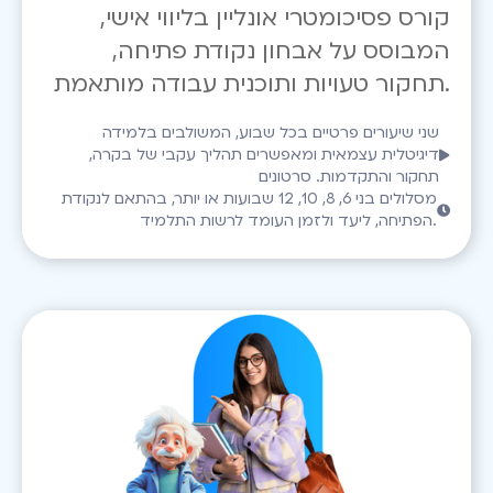
קורס פסיכומטרי אונליין בליווי אישי,
המבוסס על אבחון נקודת פתיחה,
תחקור טעויות ותוכנית עבודה מותאמת.
שני שיעורים פרטיים בכל שבוע, המשולבים בלמידה
דיגיטלית עצמאית ומאפשרים תהליך עקבי של בקרה,
תחקור והתקדמות. סרטונים
מסלולים בני 6, 8, 10, 12 שבועות או יותר, בהתאם לנקודת
הפתיחה, ליעד ולזמן העומד לרשות התלמיד.