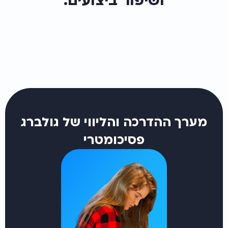
ושיפור ביצועים.
מערך ההדרכה והליווי של גולברג
פסיכומטרי