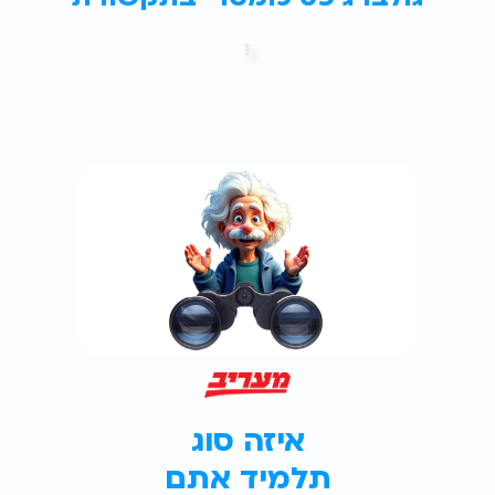
איזה סוג
תלמיד אתם