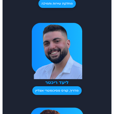
מחלקת שירות ותמיכה
ליעד ריכטר
מדריך, קורס פסיכומטרי אונליין