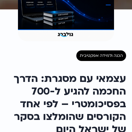
הכנה ולמידה אפקטיבית
עצמאי עם מסגרת: הדרך 
החכמה להגיע ל-700 
בפסיכומטרי – לפי אחד 
הקורסים שהומלצו בסקר 
של ישראל היום