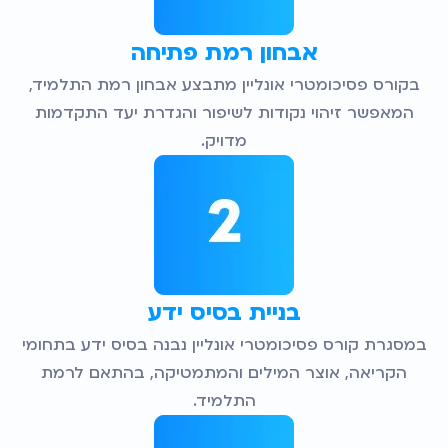
אבחון רמת פתיחה
בקורס פסיכומטרי אונליין מתבצע אבחון רמת התלמיד,
המאפשר זיהוי נקודות לשיפור והגדרת יעד התקדמות
מדויק.
בניית בסיס ידע
במסגרת קורס פסיכומטרי אונליין נבנה בסיס ידע בתחומי
הקריאה, אוצר המילים והמתמטיקה, בהתאם לרמת
התלמיד.