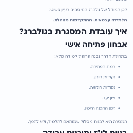
לכן המודל של גולברג בנוי סביב רעיון פשוט:
הלמידה עצמאית. ההתקדמות מנוהלת.
איך עובדת המסגרת בגולברג?
אבחון פתיחה אישי
בתחילת הדרך נבנה פרופיל למידה מלא:
רמת הפתיחה.
נקודות חוזק.
נקודות חולשה.
ציון יעד.
זמן ההכנה הזמין.
המטרה היא לבנות מסלול שמותאם לתלמיד, ולא להפך.