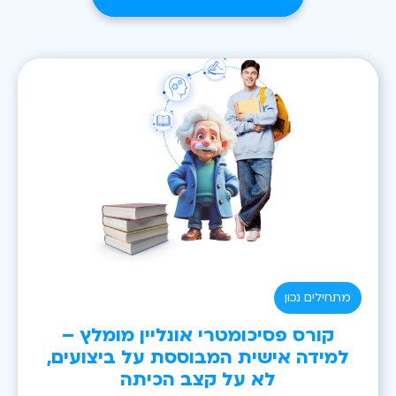
מתחילים נכון
קורס פסיכומטרי אונליין מומלץ –
למידה אישית המבוססת על ביצועים,
לא על קצב הכיתה