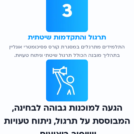
תרגול והתקדמות שיטתית
התלמידים מתרגלים במסגרת קורס פסיכומטרי אונליין
בתהליך מובנה הכולל תרגול שיטתי וניתוח טעויות.
הגעה למוכנות גבוהה לבחינה,
המבוססת על תרגול, ניתוח טעויות