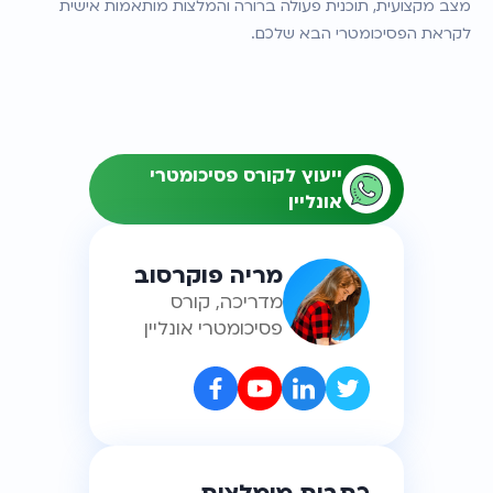
מצב מקצועית, תוכנית פעולה ברורה והמלצות מותאמות אישית 
לקראת הפסיכומטרי הבא שלכם.
ייעוץ לקורס פסיכומטרי
אונליין
מריה פוקרסוב
מדריכה, קורס
פסיכומטרי אונליין