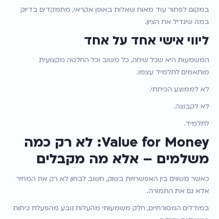
במקום לפתור עוד מאות שאלות באופן אקראי, מתמקדים בדיוק 
במה שיגדיל את הציון.
ליווי אישי אחד על אחד
המשמעות היא שכל שיחה, כל משוב וכל החלטה מקצועית 
מותאמים לתלמיד עצמו.
לא לממוצע הכיתתי.
לא לקבוצה.
לתלמיד.
Value for Money: לא רק כמה 
משלמים – אלא מה מקבלים
כאשר משווים בין האפשרויות בשוק, חשוב לבחון לא רק את המחיר 
אלא גם את התמורה.
במודלים המסורתיים, חלק משמעותי מהעלות נובע מהפעלת כיתות 