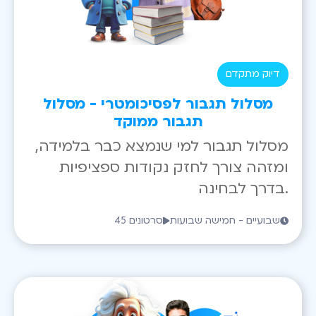
דיוק מתקדם
מסלול תגבור לפסיכומטרי - מסלול
תגבור ממוקד
מסלול תגבור למי שנמצא כבר בלמידה,
ומזהה צורך לחזק נקודות ספציפיות
בדרך לבחינה.
שבועיים - חמישה שבועות
45 סרטונים