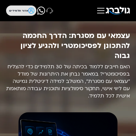
אזור תלמידים
עצמאי עם מסגרת: הדרך החכמה
להתכונן לפסיכומטרי ולהגיע לציון
גבוה
האם חייבים ללמוד בכיתה של 30 תלמידים כדי להצליח
בפסיכומטרי? במאמר נבחן את היתרונות של מודל
"עצמאי עם מסגרת", המשלב למידה דיגיטלית גמישה
עם ליווי אישי, תחקור סימולציות ותוכנית עבודה מותאמת
אישית לכל תלמיד.