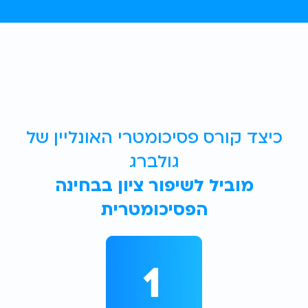
כיצד קורס פסיכומטרי האונליין של
גולברג
מוביל לשיפור ציון בבחינה
הפסיכומטרית