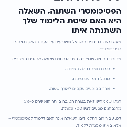
הפסיכומטרי השתנה. השאלה 
היא האם שיטת הלימוד שלך 
השתנתה איתו
מעט מאוד מבחנים בישראל משפיעים על העתיד האקדמי כמו 
הפסיכומטרי.
מדובר בבחינה שמציבה בפני הנבחנים שלושה אתגרים במקביל:
כמות חומר גדולה במיוחד.
מגבלת זמן אגרסיבית.
צורך בביצועים עקביים לאורך שעות.
הנתון שממחיש זאת בצורה הטובה ביותר הוא שרק כ-5% 
מהנבחנים מגיעים לציון 700 ומעלה.
לכן, עבור רוב התלמידים, השאלה אינה האם ללמוד לפסיכומטרי – 
אלא באיזו מסגרת ללמוד.