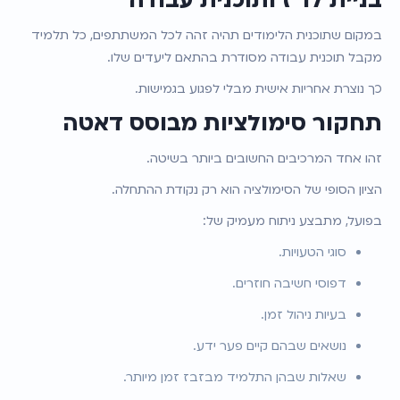
בניית לו"ז ותוכנית עבודה
במקום שתוכנית הלימודים תהיה זהה לכל המשתתפים, כל תלמיד 
מקבל תוכנית עבודה מסודרת בהתאם ליעדים שלו.
כך נוצרת אחריות אישית מבלי לפגוע בגמישות.
תחקור סימולציות מבוסס דאטה
זהו אחד המרכיבים החשובים ביותר בשיטה.
הציון הסופי של הסימולציה הוא רק נקודת ההתחלה.
בפועל, מתבצע ניתוח מעמיק של:
סוגי הטעויות.
דפוסי חשיבה חוזרים.
בעיות ניהול זמן.
נושאים שבהם קיים פער ידע.
שאלות שבהן התלמיד מבזבז זמן מיותר.