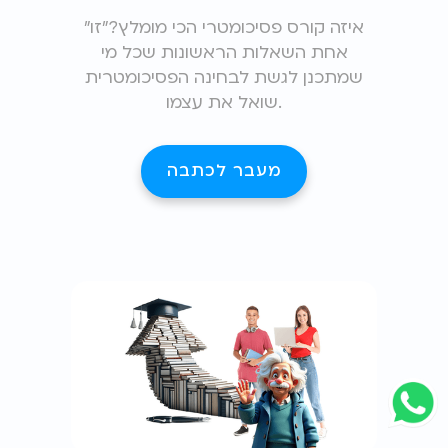
"איזה קורס פסיכומטרי הכי מומלץ?"זו
אחת השאלות הראשונות שכל מי
שמתכנן לגשת לבחינה הפסיכומטרית
שואל את עצמו.
מעבר לכתבה