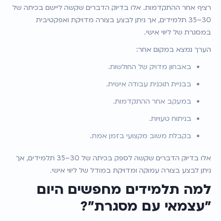
רציף אחר ההתקדמות. אלו בדיוק הדברים שקשה ליישם בכיתה של 
30–35 תלמידים, אך ניתן לבצע בצורה מדויקת ואפקטיבית 
במסגרת של ליווי אישי.
הערך נמצא במקום אחר:
באבחון מדויק של החולשות.
בבניית תוכנית עבודה אישית.
במעקב אחר ההתקדמות.
בניתוח טעויות.
בקבלת משוב מקצועי בזמן אמת.
אלו בדיוק הדברים שקשה לספק בכיתה של 30–35 תלמידים, אך 
ניתן לבצע בצורה עמוקה ומדויקת במודל של ליווי אישי.
למה תלמידים מחפשים היום 
"עצמאי עם מסגרת"?