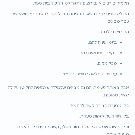
תלמידים רבים אינם רוצים לחזור למודל של בית ספר.
הם לא רוצים לבלות שעות בכיתה כדי לחכות להסבר על נושא שהם 
כבר מבינים.
הם רוצים ללמוד:
בזמן שנוח להם.
בקצב שמתאים להם.
מכל מקום.
עם גישה מלאה לחומרי הלימוד.
אבל באותה נשימה, הם גם מבינים שלמידה עצמאית לחלוטין עלולה 
להיות מסוכנת.
בלי מסגרת ברורה קשה להתמיד.
בלי ליווי קשה לזהות טעויות.
ובלי מישהו שמסתכל על הנתונים שלך, קשה לדעת מה באמת 
מעכב אותך.