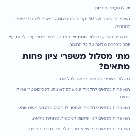
יש לו טעויות חוזרות.
הוא צריך שיפור של 50 נקודות בפסיכומטרי אבל לא יודע איפה 
להתחיל.
במצבים כאלה, מסלול שמתחיל באבחון פסיכומטרי עשוי להיות יעיל 
יותר מחזרה מלאה על כל החומר.
מתי מסלול משפרי ציון פחות 
מתאים?
מסלול משפרי ציון אינו מתאים לכל אחד.
הוא פחות מתאים לתלמיד שמעולם לא ניגש לפסיכומטרי ואין לו 
בסיס.
הוא פחות מתאים לתלמיד שחסר לו בסיס מתמטי משמעותי.
הוא פחות מתאים למי שזקוק למסגרת כיתתית מלאה.
הוא פחות מתאים למי שלא מכיר כלל את מבנה הבחינה.