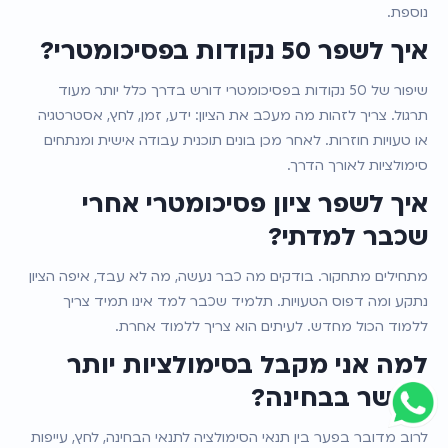
נוספת.
איך לשפר 50 נקודות בפסיכומטרי?
שיפור של 50 נקודות בפסיכומטרי דורש בדרך כלל יותר מעוד 
תרגול. צריך לזהות מה מעכב את הציון: ידע, זמן, לחץ, אסטרטגיה 
או טעויות חוזרות. לאחר מכן בונים תוכנית עבודה אישית ומנתחים 
סימולציות לאורך הדרך.
איך לשפר ציון פסיכומטרי אחרי 
שכבר למדתי?
מתחילים מתחקור. בודקים מה כבר נעשה, מה לא עבד, איפה הציון 
נתקע ומה דפוס הטעויות. תלמיד שכבר למד אינו תמיד צריך 
ללמוד הכול מחדש. לעיתים הוא צריך ללמוד אחרת.
למה אני מקבל בסימולציות יותר 
מאשר בבחינה?
לרוב מדובר בפער בין תנאי הסימולציה לתנאי הבחינה, לחץ, עייפות 