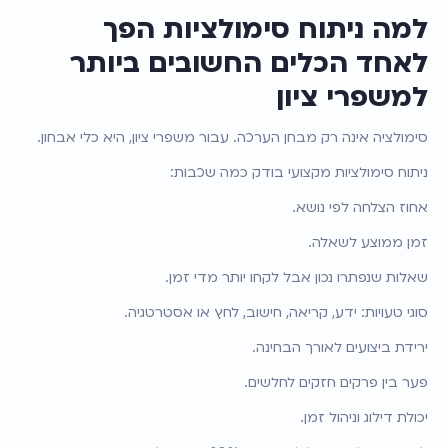
למה ניתוח סימולציות הפך 
לאחד הכלים החשובים ביותר 
למשפרי ציון
סימולציה אינה רק מבחן הערכה. עבור משפרי ציון, היא כלי אבחון.
ניתוח סימולציות מקצועי בודק כמה שכבות:
אחוז הצלחה לפי נושא.
זמן ממוצע לשאלה.
שאלות שנפתרו נכון אבל לקחו יותר מדי זמן.
סוגי טעויות: ידע, קריאה, חישוב, לחץ או אסטרטגיה.
ירידת ביצועים לאורך הבחינה.
פער בין פרקים חזקים לחלשים.
יכולת דילוג וניהול זמן.