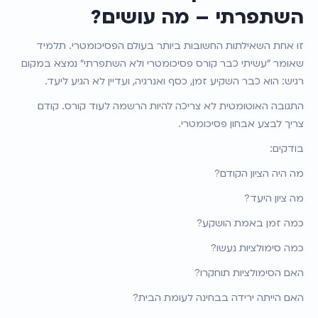
השתפרתי – מה עושים?
זו אחת השאילתות החשובות ביותר בעולם הפסיכומטרי. תלמיד 
שאומר "עשיתי כבר קורס פסיכומטרי ולא השתפרתי" נמצא במקום 
רגיש: הוא כבר השקיע זמן, כסף ואנרגיה, ועדיין לא הגיע ליעד.
התגובה האוטומטית לא צריכה להיות הרשמה לעוד קורס. קודם 
צריך לבצע אבחון פסיכומטרי.
בודקים:
מה היה הציון הקודם?
מה ציון היעד?
כמה זמן באמת הושקע?
כמה סימולציות נעשו?
האם הסימולציות תוחקרו?
האם הייתה ירידה בבחינה לעומת הבית?