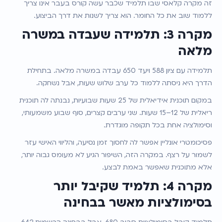
זה מקרה קלאסי שבו תלמיד שכבר עשה קורס בעבר אינו צריך 
ללמוד שוב את כל החומר. הוא צריך לשנות את דרך הביצוע.
מקרה 3: תלמידה שעבדה במשרה 
מלאה
תלמידה עם ציון 588 ויעד 650 עבדה במשרה מלאה. בתחילת 
הדרך היא ניסתה ללמוד כל ערב שלוש שעות, אבל נשחקה.
במקום תוכנית אידיאלית של 25 שעות שבועיות, נבנתה לה תוכנית 
ריאלית של 12–15 שעות. שני ערבים קצרים, סוף שבוע משמעותי, 
וסימולציה אחת בכל תקופה מוגדרת.
פסיכומטרי אונליין אפשר לה לחסוך זמן נסיעה, והליווי האישי עזר 
לשמור על רצף. במקרה הזה, השיפור הגיע לא מעומס גבוה יותר, 
אלא מתוכנית שאפשר באמת לבצע.
מקרה 4: תלמיד שקיבל יותר 
בסימולציות מאשר בבחינה