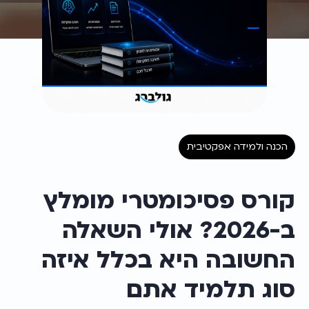
הכנה ולמידה אפקטיבית
קורס פסיכומטרי מומלץ 
ב-2026? אולי השאלה 
החשובה היא בכלל איזה 
סוג תלמיד אתם