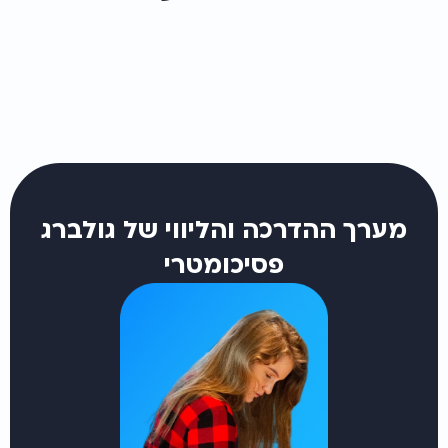
מערך ההדרכה והליווי של גולברג
פסיכומטרי