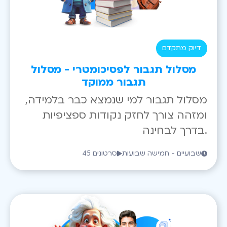
דיוק מתקדם
מסלול תגבור לפסיכומטרי - מסלול
תגבור ממוקד
מסלול תגבור למי שנמצא כבר בלמידה,
ומזהה צורך לחזק נקודות ספציפיות
בדרך לבחינה.
שבועיים - חמישה שבועות
45 סרטונים