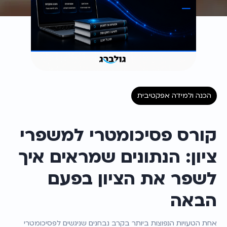
הכנה ולמידה אפקטיבית
קורס פסיכומטרי למשפרי 
ציון: הנתונים שמראים איך 
לשפר את הציון בפעם 
הבאה
אחת הטעויות הנפוצות ביותר בקרב נבחנים שניגשים לפסיכומטרי 