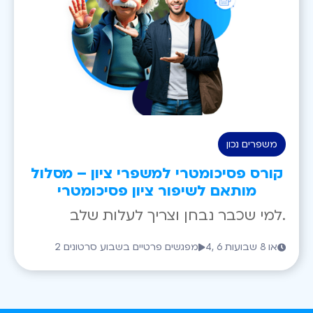
משפרים נכון
קורס פסיכומטרי למשפרי ציון – מסלול
מותאם לשיפור ציון פסיכומטרי
למי שכבר נבחן וצריך לעלות שלב.
4, 6 או 8 שבועות
2 מפגשים פרטיים בשבוע סרטונים