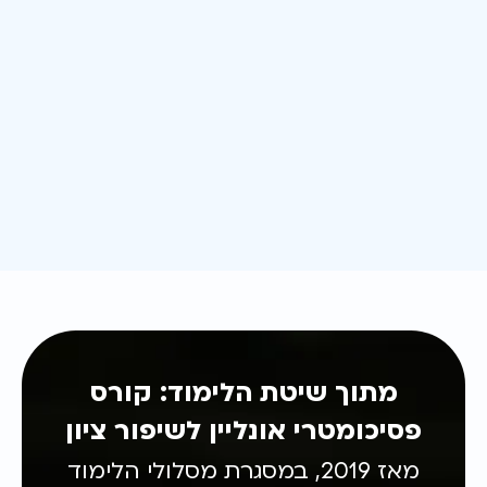
מתוך שיטת הלימוד: קורס
פסיכומטרי אונליין לשיפור ציון
מאז 2019, במסגרת מסלולי הלימוד