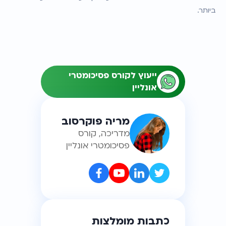
ביותר.
ייעוץ לקורס פסיכומטרי
אונליין
מריה פוקרסוב
מדריכה, קורס
פסיכומטרי אונליין
כתבות מומלצות