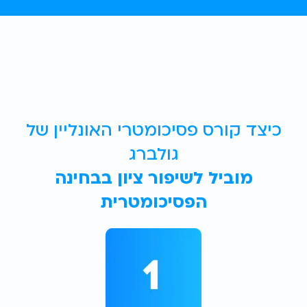
כיצד קורס פסיכומטרי האונליין של
גולברג
מוביל לשיפור ציון בבחינה
הפסיכומטרית