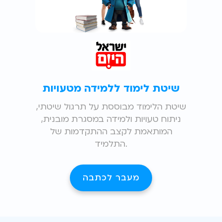
שיטת לימוד ללמידה מטעויות
שיטת הלימוד מבוססת על תרגול שיטתי,
ניתוח טעויות ולמידה במסגרת מובנית,
המותאמת לקצב ההתקדמות של
התלמיד.
מעבר לכתבה