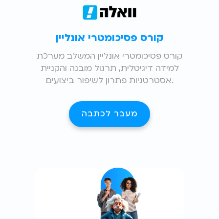
קורס פסיכומטרי אונליין
קורס פסיכומטרי אונליין המשלב מערכת
למידה דיגיטלית, תרגול מובנה והקניית
אסטרטגיות פתרון לשיפור ביצועים.
מעבר לכתבה