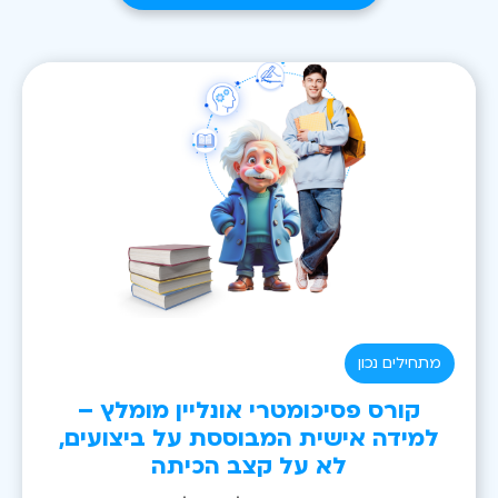
מתחילים נכון
קורס פסיכומטרי אונליין מומלץ –
למידה אישית המבוססת על ביצועים,
לא על קצב הכיתה