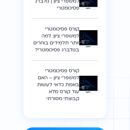
למשפרי ציון | גולברג
פסיכומטרי
קורס פסיכומטרי
למשפרי ציון: למה
יותר תלמידים בוחרים
בגולברג פסיכומטרי?
קורס פסיכומטרי
למשפרי ציון – האם
באמת כדאי לעשות
עוד קורס מלא
קבוצתי מסורתי