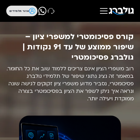
אזור תלמידים
קורס פסיכומטרי למשפרי ציון –
שיפור ממוצע של עד 91 נקודות |
גולברג פסיכומטרי
רוב משפרי הציון אינם צריכים ללמוד שוב את כל החומר.
במאמר זה נציג נתוני שיפור של תלמידי גולברג
פסיכומטרי, נסביר מדוע משפרי ציון זקוקים לגישה שונה
ונראה איך ניתן לשפר את הציון בפסיכומטרי בצורה
ממוקדת ויעילה יותר.