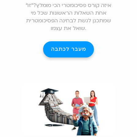
"איזה קורס פסיכומטרי הכי מומלץ?"זו
אחת השאלות הראשונות שכל מי
שמתכנן לגשת לבחינה הפסיכומטרית
שואל את עצמו.
מעבר לכתבה