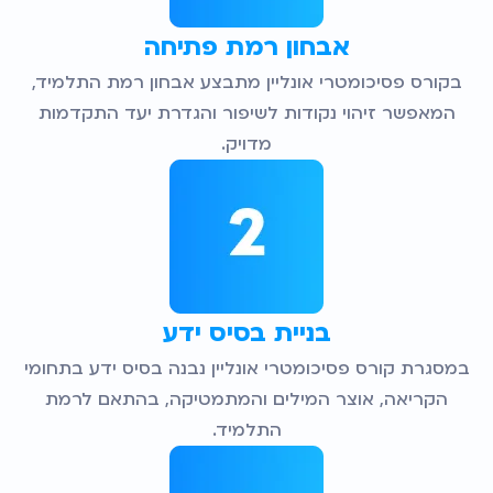
אבחון רמת פתיחה
בקורס פסיכומטרי אונליין מתבצע אבחון רמת התלמיד,
המאפשר זיהוי נקודות לשיפור והגדרת יעד התקדמות
מדויק.
בניית בסיס ידע
במסגרת קורס פסיכומטרי אונליין נבנה בסיס ידע בתחומי
הקריאה, אוצר המילים והמתמטיקה, בהתאם לרמת
התלמיד.