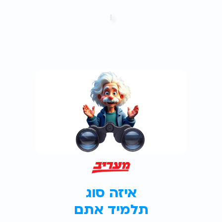
איזה סוג
תלמיד אתם