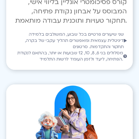
קורס פסיכומטרי אונליין בליווי אישי,
המבוסס על אבחון נקודת פתיחה,
תחקור טעויות ותוכנית עבודה מותאמת.
שני שיעורים פרטיים בכל שבוע, המשולבים בלמידה
דיגיטלית עצמאית ומאפשרים תהליך עקבי של בקרה,
תחקור והתקדמות. סרטונים
מסלולים בני 6, 8, 10, 12 שבועות או יותר, בהתאם לנקודת
הפתיחה, ליעד ולזמן העומד לרשות התלמיד.