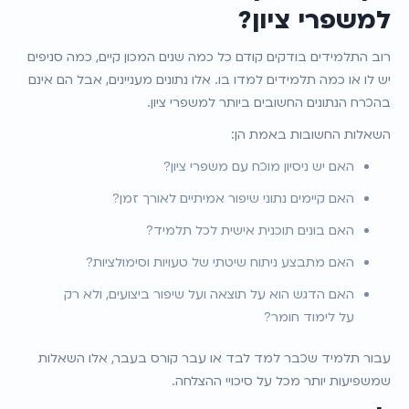
למשפרי ציון?
רוב התלמידים בודקים קודם כל כמה שנים המכון קיים, כמה סניפים 
יש לו או כמה תלמידים למדו בו. אלו נתונים מעניינים, אבל הם אינם 
בהכרח הנתונים החשובים ביותר למשפרי ציון.
השאלות החשובות באמת הן:
האם יש ניסיון מוכח עם משפרי ציון?
האם קיימים נתוני שיפור אמיתיים לאורך זמן?
האם בונים תוכנית אישית לכל תלמיד?
האם מתבצע ניתוח שיטתי של טעויות וסימולציות?
האם הדגש הוא על תוצאה ועל שיפור ביצועים, ולא רק 
על לימוד חומר?
עבור תלמיד שכבר למד לבד או עבר קורס בעבר, אלו השאלות 
שמשפיעות יותר מכל על סיכויי ההצלחה.