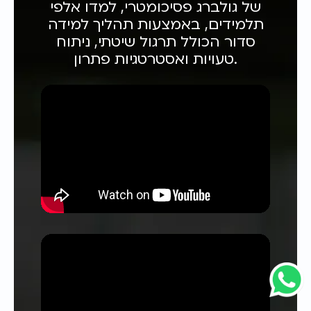
של גולברג פסיכומטרי, למדו אלפי
תלמידים, באמצעות תהליך למידה
סדור הכולל תרגול שיטתי, ניתוח
טעויות ואסטרטגיות פתרון.